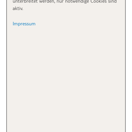
unterbreitet werden, nur notwendige Cookies sind
aktiv.
Impressum