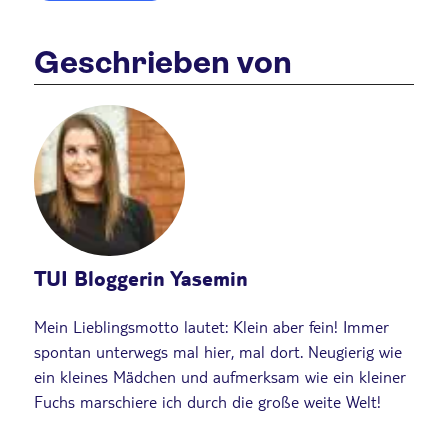
Geschrieben von
TUI Bloggerin Yasemin
Mein Lieblingsmotto lautet: Klein aber fein! Immer
spontan unterwegs mal hier, mal dort. Neugierig wie
ein kleines Mädchen und aufmerksam wie ein kleiner
Fuchs marschiere ich durch die große weite Welt!