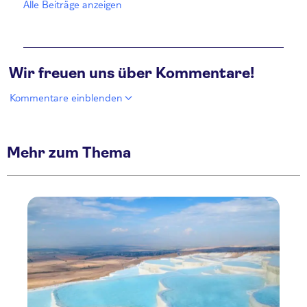
Alle Beiträge anzeigen
Wir freuen uns über Kommentare!
Kommentare einblenden
Mehr zum Thema