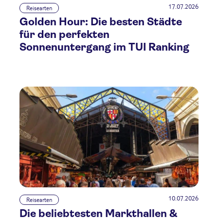
17.07.2026
Reisearten
Golden Hour: Die besten Städte
für den perfekten
Sonnenuntergang im TUI Ranking
10.07.2026
Reisearten
Die beliebtesten Markthallen &