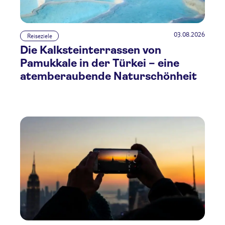
03.08.2026
Reiseziele
Die Kalksteinterrassen von
Pamukkale in der Türkei – eine
atemberaubende Naturschönheit