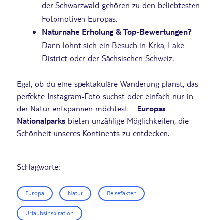
der Schwarzwald gehören zu den beliebtesten
Fotomotiven Europas.
Naturnahe Erholung & Top-Bewertungen?
Dann lohnt sich ein Besuch in Krka, Lake
District oder der Sächsischen Schweiz.
Egal, ob du eine spektakuläre Wanderung planst, das
perfekte Instagram-Foto suchst oder einfach nur in
der Natur entspannen möchtest –
Europas
Nationalparks
bieten unzählige Möglichkeiten, die
Schönheit unseres Kontinents zu entdecken.
Schlagworte:
Europa
Natur
Reisefakten
Urlaubsinspiration