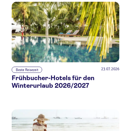
23.07.2026
Beste Reisezeit
Frühbucher-Hotels für den
Winterurlaub 2026/2027