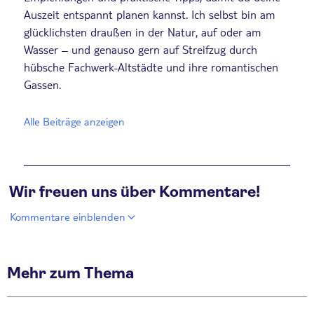
Auszeit entspannt planen kannst. Ich selbst bin am
glücklichsten draußen in der Natur, auf oder am
Wasser – und genauso gern auf Streifzug durch
hübsche Fachwerk-Altstädte und ihre romantischen
Gassen.
Alle Beiträge anzeigen
Wir freuen uns über Kommentare!
Kommentare einblenden
Mehr zum Thema