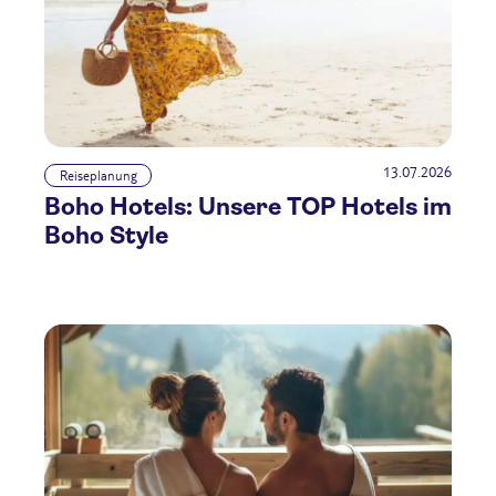
13.07.2026
Reiseplanung
Boho Hotels: Unsere TOP Hotels im
Boho Style