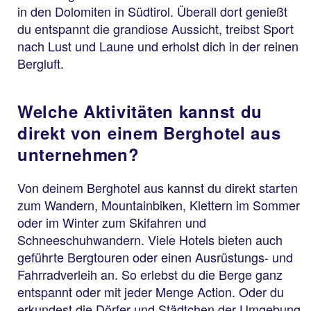
in den Dolomiten in Südtirol. Überall dort genießt
du entspannt die grandiose Aussicht, treibst Sport
nach Lust und Laune und erholst dich in der reinen
Bergluft.
Welche Aktivitäten kannst du
direkt von einem Berghotel aus
unternehmen?
Von deinem Berghotel aus kannst du direkt starten
zum Wandern, Mountainbiken, Klettern im Sommer
oder im Winter zum Skifahren und
Schneeschuhwandern. Viele Hotels bieten auch
geführte Bergtouren oder einen Ausrüstungs- und
Fahrradverleih an. So erlebst du die Berge ganz
entspannt oder mit jeder Menge Action. Oder du
erkundest die Dörfer und Städtchen der Umgebung