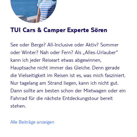
TUI Cars & Camper Experte Sören
See oder Berge? All-Inclusive oder Aktiv? Sommer
oder Winter? Nah oder Fern? Als „Alles-Urlauber“
kann ich jeder Reiseart etwas abgewinnen,
Hauptsache nicht immer das Gleiche. Denn gerade
die Vielseitigkeit im Reisen ist es, was mich fasziniert.
Nur tagelang am Strand liegen, kann ich nicht gut.
Dann sollte am besten schon der Mietwagen oder ein
Fahrrad für die nächste Entdeckungstour bereit
stehen.
Alle Beiträge anzeigen