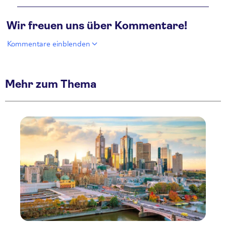
Wir freuen uns über Kommentare!
Kommentare einblenden
Mehr zum Thema