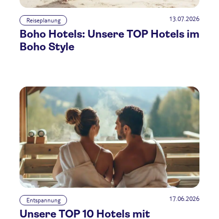
13.07.2026
Reiseplanung
Boho Hotels: Unsere TOP Hotels im
Boho Style
17.06.2026
Entspannung
Unsere TOP 10 Hotels mit