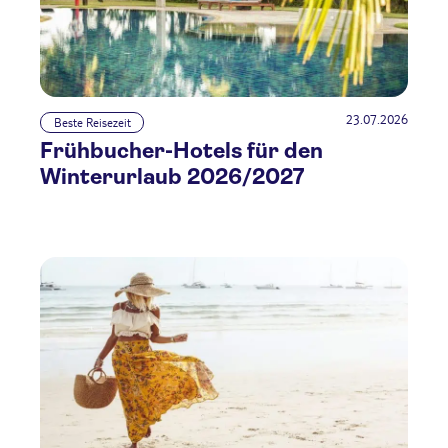
23.07.2026
Beste Reisezeit
Frühbucher-Hotels für den
Winterurlaub 2026/2027