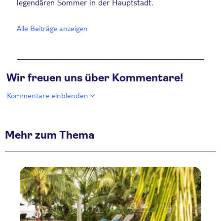
legendären Sommer in der Hauptstadt.
Alle Beiträge anzeigen
Wir freuen uns über Kommentare!
Kommentare einblenden
Mehr zum Thema