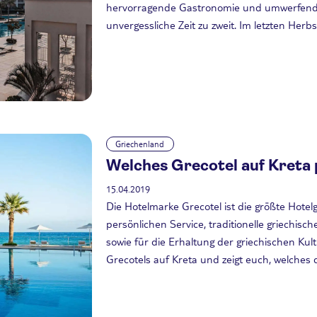
hervorragende Gastronomie und umwerfende
unvergessliche Zeit zu zweit. Im letzten Herbs
Griechenland
Welches Grecotel auf Kreta 
15.04.2019
Die Hotelmarke Grecotel ist die größte Hotelg
persönlichen Service, traditionelle griechis
sowie für die Erhaltung der griechischen Kult
Grecotels auf Kreta und zeigt euch, welches 