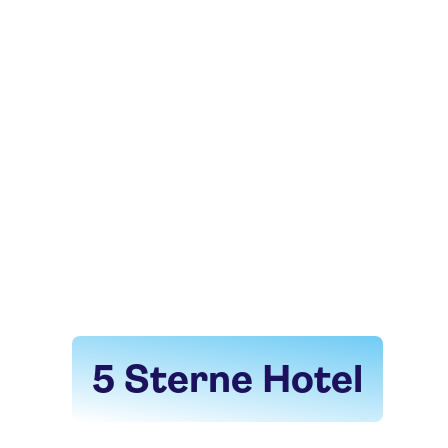
5 Sterne Hotel