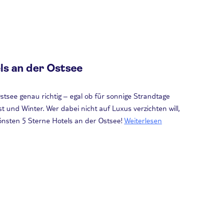
ls an der Ostsee
stsee genau richtig – egal ob für sonnige Strandtage
nd Winter. Wer dabei nicht auf Luxus verzichten will,
hönsten 5 Sterne Hotels an der Ostsee!
Weiterlesen