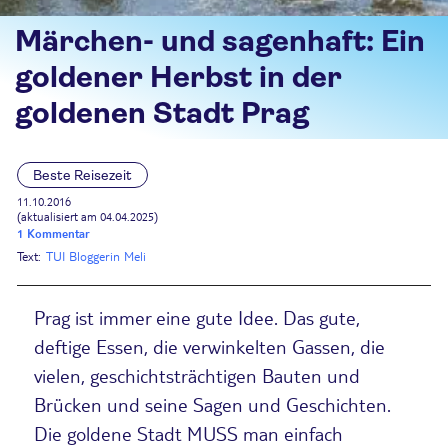
Märchen- und sagenhaft: Ein
goldener Herbst in der
goldenen Stadt Prag
Beste Reisezeit
11.10.2016
(aktualisiert am 04.04.2025)
1 Kommentar
Text:
TUI Bloggerin Meli
Prag ist immer eine gute Idee. Das gute,
deftige Essen, die verwinkelten Gassen, die
vielen, geschichtsträchtigen Bauten und
Brücken und seine Sagen und Geschichten.
Die goldene Stadt MUSS man einfach