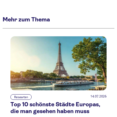
Mehr zum Thema
14.07.2026
Reisearten
Top 10 schönste Städte Europas,
die man gesehen haben muss