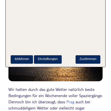
Ablehnen
Einstellungen
Zustimmen
Wir hatten durch das gute Wetter natürlich beste
Bedingungen für ein Wochenende voller Spaziergänge.
Dennoch bin ich überzeugt, dass
Prag
auch bei
schmuddeligem Wetter oder vielleicht sogar