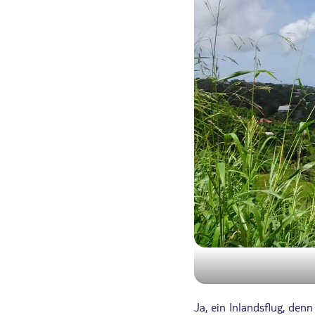
Ja, ein Inlandsflug, den