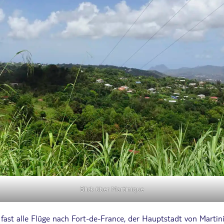
Blick über Martinique
n fast alle Flüge nach Fort-de-France, der Hauptstadt von Martin