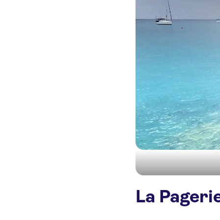
La Pageri