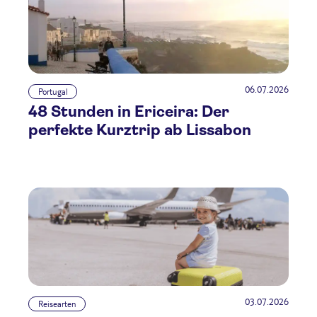
06.07.2026
Portugal
48 Stunden in Ericeira: Der
perfekte Kurztrip ab Lissabon
03.07.2026
Reisearten