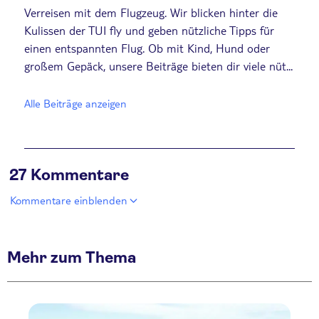
Verreisen mit dem Flugzeug. Wir blicken hinter die
Kulissen der TUI fly und geben nützliche Tipps für
einen entspannten Flug. Ob mit Kind, Hund oder
großem Gepäck, unsere Beiträge bieten dir viele nüt...
Alle Beiträge anzeigen
27 Kommentare
Kommentare einblenden
Mehr zum Thema