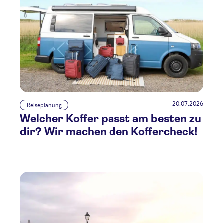
20.07.2026
Reiseplanung
Welcher Koffer passt am besten zu
dir? Wir machen den Koffercheck!