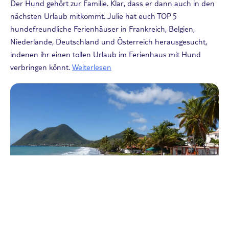
Der Hund gehört zur Familie. Klar, dass er dann auch in den
nächsten Urlaub mitkommt. Julie hat euch TOP 5
hundefreundliche Ferienhäuser in Frankreich, Belgien,
Niederlande, Deutschland und Österreich herausgesucht,
indenen ihr einen tollen Urlaub im Ferienhaus mit Hund
verbringen könnt.
Weiterlesen
Reisearten
Traumstrände in Sicht: Meine TOP 10