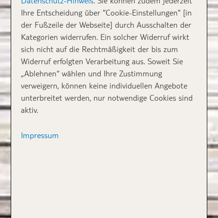
Datenschutz-Hinweis
. Sie können zudem jederzeit
Ihre Entscheidung über "Cookie-Einstellungen" [in
der Fußzeile der Webseite] durch Ausschalten der
Kategorien widerrufen. Ein solcher Widerruf wirkt
sich nicht auf die Rechtmäßigkeit der bis zum
Widerruf erfolgten Verarbeitung aus. Soweit Sie
„Ablehnen“ wählen und Ihre Zustimmung
verweigern, können keine individuellen Angebote
unterbreitet werden, nur notwendige Cookies sind
aktiv.
Impressum