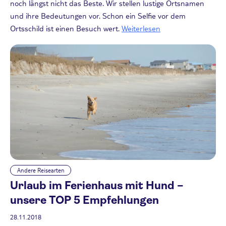
noch längst nicht das Beste. Wir stellen lustige Ortsnamen
und ihre Bedeutungen vor. Schon ein Selfie vor dem
Ortsschild ist einen Besuch wert.
Weiterlesen
Andere Reisearten
Urlaub im Ferienhaus mit Hund –
unsere TOP 5 Empfehlungen
28.11.2018