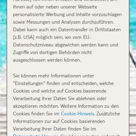
Ihnen auf oder neben unserer Webseite
personalisierte Werbung und Inhalte vorzuschlagen
sowie Messungen und Analysen durchzuführen.
Dabei kann auch ein Datentransfer in Drittstaaten
[z.B. USA] möglich sein, wo vom EU-
Datenschutzniveau abgewichen werden kann und
Zugriffe von dortigen Behörden nicht
ausgeschlossen werden können.
Sie können mehr Informationen unter
"Einstellungen" finden und entscheiden, welche
Cookies und welche auf Cookies basierende
Verarbeitung Ihrer Daten Sie ablehnen oder
akzeptieren möchten. Weitere Information zu den
Cookies finden Sie im
Cookie-Hinweis
. Zusätzliche
Informationen zur auf Cookies basierenden
Verarbeitung Ihrer Daten finden Sie im