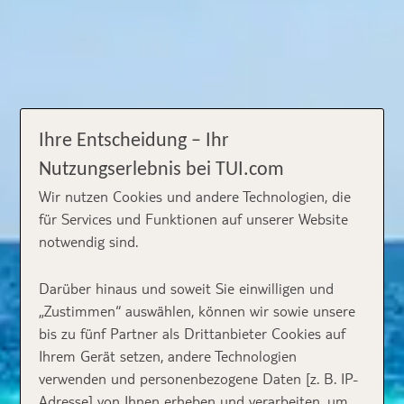
Ihre Entscheidung – Ihr
Nutzungserlebnis bei TUI.com
Wir nutzen Cookies und andere Technologien, die
für Services und Funktionen auf unserer Website
notwendig sind.
Darüber hinaus und soweit Sie einwilligen und
„Zustimmen“ auswählen, können wir sowie unsere
bis zu fünf Partner als Drittanbieter Cookies auf
Ihrem Gerät setzen, andere Technologien
verwenden und personenbezogene Daten [z. B. IP-
Adresse] von Ihnen erheben und verarbeiten, um