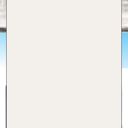
Ergebnisse zu:
Frankreich