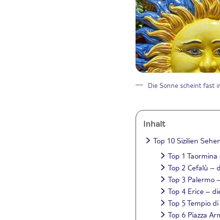
Die Sonne scheint fast i
Inhalt
Top 10 Sizilien Sehe
Top 1 Taormina 
Top 2 Cefalù – 
Top 3 Palermo –
Top 4 Erice – di
Top 5 Tempio di
Top 6 Piazza Ar