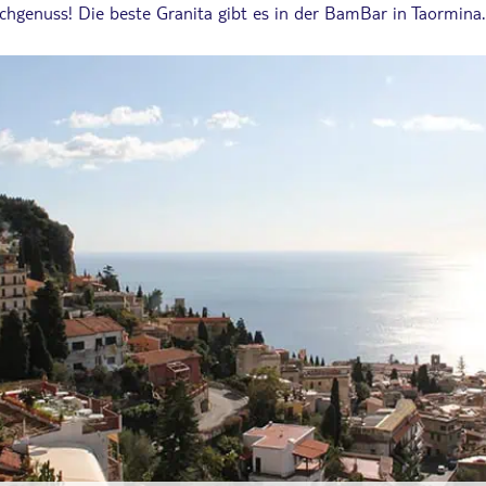
ochgenuss! Die beste Granita gibt es in der BamBar in Taormina.