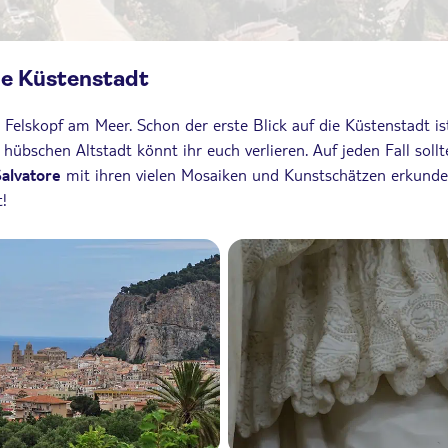
ie Küstenstadt
Felskopf am Meer. Schon der erste Blick auf die Küstenstadt ist 
hübschen Altstadt könnt ihr euch verlieren. Auf jeden Fall soll
alvatore
mit ihren vielen Mosaiken und Kunstschätzen erkunde
!