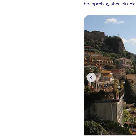
hochpreisig, aber ein H