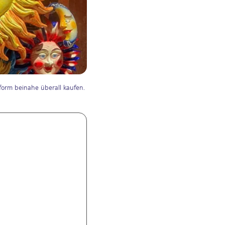
form beinahe überall kaufen.