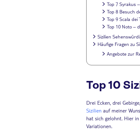
Top 7 Syrakus 
Top 8 Besuch de
Top 9 Scala dei 
Top 10 Noto – d
Sizilien Sehenswürdi
Häufige Fragen zu Siz
Angebote zur Re
Top 10 Si
Drei Ecken, drei Gebirge
Sizilien
auf meiner Wunsc
hat sich gelohnt. Hier 
Variationen.