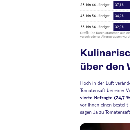
Kulinaris
über den 
Hoch in der Luft veränd
Tomatensaft bei einer Vi
vierte Befragte (24,7 %
vor ihnen einen bestellt
sagen Ja zu Tomatensaft