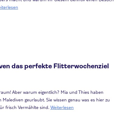
iterlesen
en das perfekte Flitterwochenziel
ntraum! Aber warum eigentlich? Mia und Thies haben
 Malediven geurlaubt. Sie wissen genau was es hier zu
ür frisch Vermählte sind.
Weiterlesen