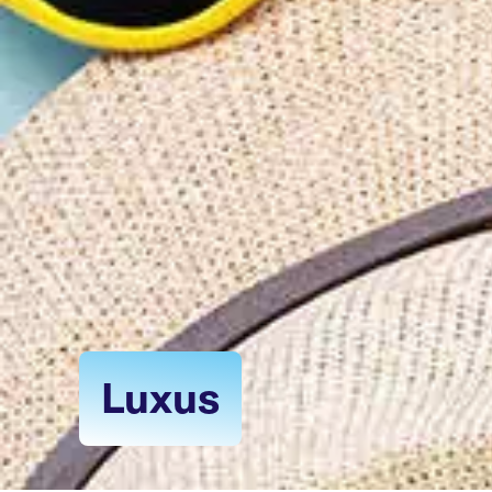
Luxus