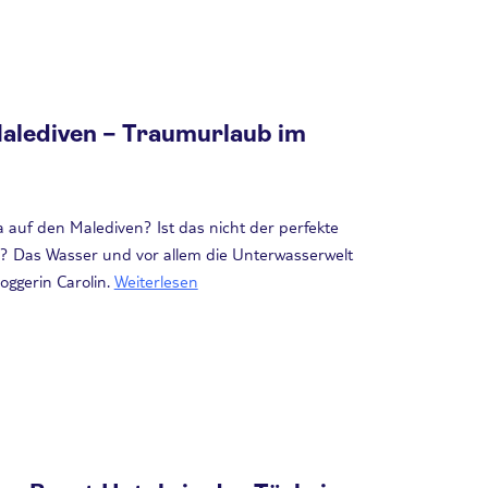
Malediven – Traumurlaub im
a auf den Malediven? Ist das nicht der perfekte
 Das Wasser und vor allem die Unterwasserwelt
ggerin Carolin.
Weiterlesen