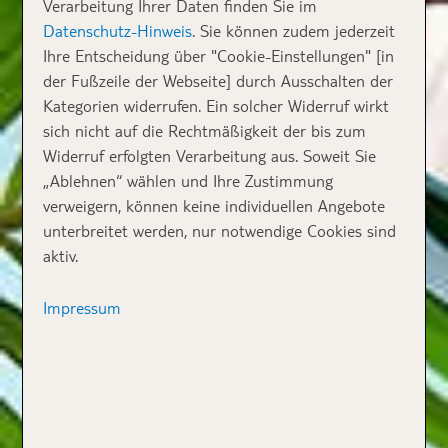
Verarbeitung Ihrer Daten finden Sie im
Datenschutz-Hinweis
. Sie können zudem jederzeit
Ihre Entscheidung über "Cookie-Einstellungen" [in
der Fußzeile der Webseite] durch Ausschalten der
Kategorien widerrufen. Ein solcher Widerruf wirkt
sich nicht auf die Rechtmäßigkeit der bis zum
Widerruf erfolgten Verarbeitung aus. Soweit Sie
„Ablehnen“ wählen und Ihre Zustimmung
verweigern, können keine individuellen Angebote
unterbreitet werden, nur notwendige Cookies sind
aktiv.
Impressum