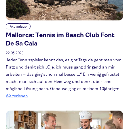
Aktivurlaub
Mallorca: Tennis im Beach Club Font
De Sa Cala
22.05.2023
Jeder Tennisspieler kennt das, es gibt Tage da geht man vom
Platz und denkt sich „Oje, ich muss ganz dringend an mir
arbeiten – das ging schon mal besser…“ Ein wenig gefrustet
macht man sich auf den Heimweg und denkt über eine
mögliche Lösung nach. Genauso ging es meinem 10jährigen
Weiterlesen