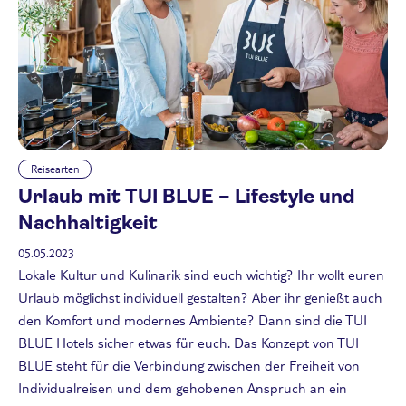
Reisearten
Urlaub mit TUI BLUE – Lifestyle und
Nachhaltigkeit
05.05.2023
Lokale Kultur und Kulinarik sind euch wichtig? Ihr wollt euren
Urlaub möglichst individuell gestalten? Aber ihr genießt auch
den Komfort und modernes Ambiente? Dann sind die TUI
BLUE Hotels sicher etwas für euch. Das Konzept von TUI
BLUE steht für die Verbindung zwischen der Freiheit von
Individualreisen und dem gehobenen Anspruch an ein