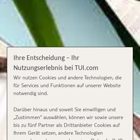
Ihre Entscheidung – Ihr
Nutzungserlebnis bei TUI.com
Wir nutzen Cookies und andere Technologien, die
für Services und Funktionen auf unserer Website
notwendig sind.
Darüber hinaus und soweit Sie einwilligen und
„Zustimmen“ auswählen, können wir sowie unsere
bis zu fünf Partner als Drittanbieter Cookies auf
Ihrem Gerät setzen, andere Technologien