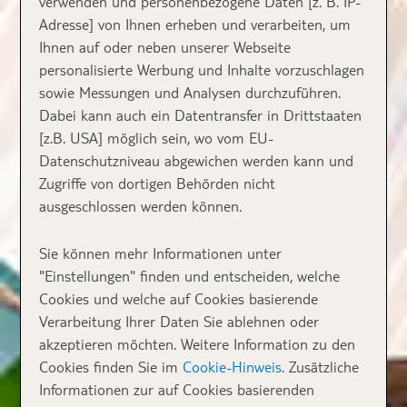
verwenden und personenbezogene Daten [z. B. IP-
Adresse] von Ihnen erheben und verarbeiten, um
Ihnen auf oder neben unserer Webseite
personalisierte Werbung und Inhalte vorzuschlagen
sowie Messungen und Analysen durchzuführen.
Dabei kann auch ein Datentransfer in Drittstaaten
[z.B. USA] möglich sein, wo vom EU-
Datenschutzniveau abgewichen werden kann und
Zugriffe von dortigen Behörden nicht
ausgeschlossen werden können.
Sie können mehr Informationen unter
"Einstellungen" finden und entscheiden, welche
Cookies und welche auf Cookies basierende
Verarbeitung Ihrer Daten Sie ablehnen oder
akzeptieren möchten. Weitere Information zu den
Cookies finden Sie im
Cookie-Hinweis
. Zusätzliche
Informationen zur auf Cookies basierenden