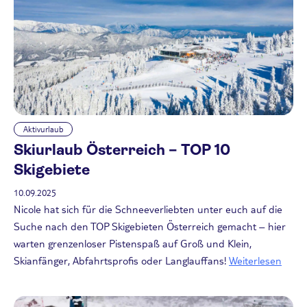
Aktivurlaub
Skiurlaub Österreich – TOP 10
Skigebiete
10.09.2025
Nicole hat sich für die Schneeverliebten unter euch auf die
Suche nach den TOP Skigebieten Österreich gemacht – hier
warten grenzenloser Pistenspaß auf Groß und Klein,
Skianfänger, Abfahrtsprofis oder Langlauffans!
Weiterlesen