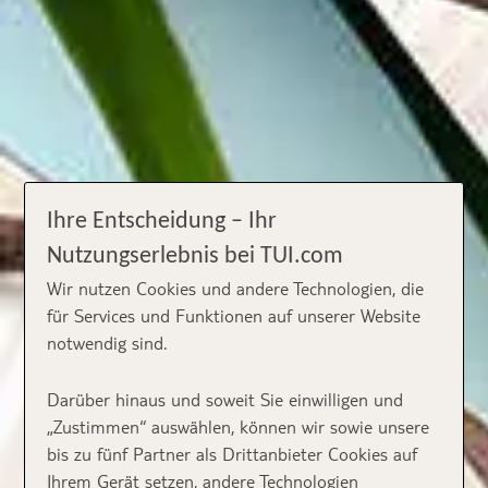
Ihre Entscheidung – Ihr
Nutzungserlebnis bei TUI.com
Wir nutzen Cookies und andere Technologien, die
für Services und Funktionen auf unserer Website
notwendig sind.
Darüber hinaus und soweit Sie einwilligen und
„Zustimmen“ auswählen, können wir sowie unsere
bis zu fünf Partner als Drittanbieter Cookies auf
Ihrem Gerät setzen, andere Technologien