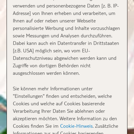
verwenden und personenbezogene Daten [z. B. IP-
Adresse] von Ihnen erheben und verarbeiten, um
Ihnen auf oder neben unserer Webseite
personalisierte Werbung und Inhalte vorzuschlagen
sowie Messungen und Analysen durchzuführen.
Dabei kann auch ein Datentransfer in Drittstaaten
[z.B. USA] möglich sein, wo vom EU-
Datenschutzniveau abgewichen werden kann und
Zugriffe von dortigen Behörden nicht
ausgeschlossen werden können.
Sie können mehr Informationen unter
"Einstellungen" finden und entscheiden, welche
Cookies und welche auf Cookies basierende
Verarbeitung Ihrer Daten Sie ablehnen oder
akzeptieren möchten. Weitere Information zu den
Cookies finden Sie im
Cookie-Hinweis
. Zusätzliche
Informationen zur auf Cookies basierenden