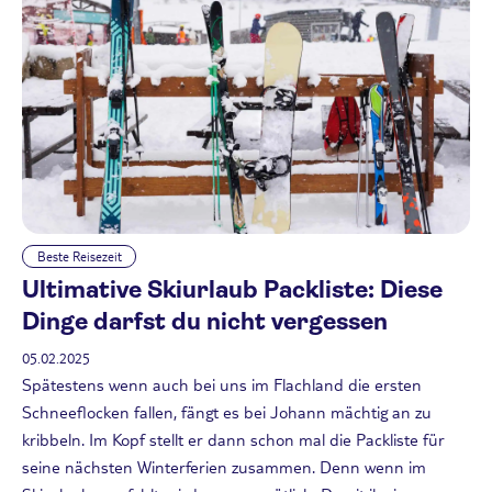
Beste Reisezeit
Ultimative Skiurlaub Packliste: Diese
Dinge darfst du nicht vergessen
05.02.2025
Spätestens wenn auch bei uns im Flachland die ersten
Schneeflocken fallen, fängt es bei Johann mächtig an zu
kribbeln. Im Kopf stellt er dann schon mal die Packliste für
seine nächsten Winterferien zusammen. Denn wenn im