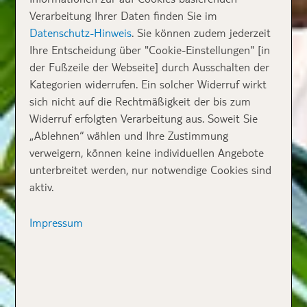
Verarbeitung Ihrer Daten finden Sie im
Datenschutz-Hinweis
. Sie können zudem jederzeit
Ihre Entscheidung über "Cookie-Einstellungen" [in
der Fußzeile der Webseite] durch Ausschalten der
Kategorien widerrufen. Ein solcher Widerruf wirkt
sich nicht auf die Rechtmäßigkeit der bis zum
Widerruf erfolgten Verarbeitung aus. Soweit Sie
„Ablehnen“ wählen und Ihre Zustimmung
verweigern, können keine individuellen Angebote
unterbreitet werden, nur notwendige Cookies sind
aktiv.
Impressum