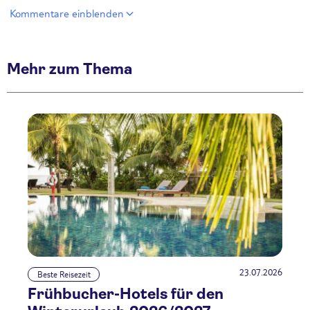
Kommentare einblenden
Mehr zum Thema
23.07.2026
Beste Reisezeit
Frühbucher-Hotels für den