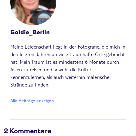
Goldie_Berlin
Meine Leidenschaft liegt in der Fotografie, die mich in
den letzten Jahren an viele traumhafte Orte gebracht
hat. Mein Traum ist es mindestens 6 Monate durch
Asien zu reisen und sowohl die Kultur
kennenzulernen, als auch weiterhin malerische
Strände zu finden.
Alle Beiträge anzeigen
2 Kommentare