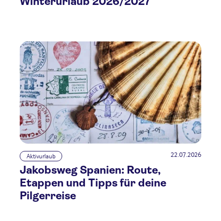
Winterurlaub 2026/2027
22.07.2026
Aktivurlaub
Jakobsweg Spanien: Route,
Etappen und Tipps für deine
Pilgerreise