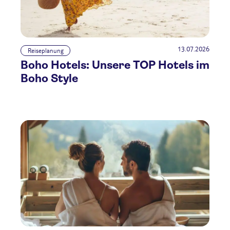
13.07.2026
Reiseplanung
Boho Hotels: Unsere TOP Hotels im
Boho Style