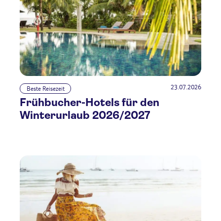
23.07.2026
Beste Reisezeit
Frühbucher-Hotels für den
Winterurlaub 2026/2027