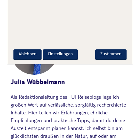
Geschrieben von
Ablehnen
Einstellungen
Zustimmen
Julia Wübbelmann
Als Redaktionsleitung des TUI Reiseblogs lege ich
großen Wert auf verlässliche, sorgfältig recherchierte
Inhalte. Hier teilen wir Erfahrungen, ehrliche
Empfehlungen und praktische Tipps, damit du deine
Auszeit entspannt planen kannst. Ich selbst bin am
glücklichsten draußen in der Natur, auf oder am