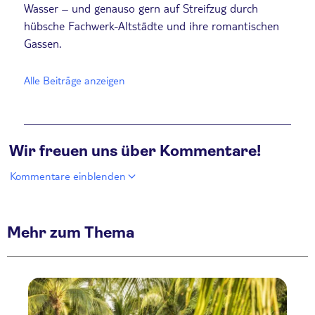
Wasser – und genauso gern auf Streifzug durch
hübsche Fachwerk-Altstädte und ihre romantischen
Gassen.
Alle Beiträge anzeigen
Wir freuen uns über Kommentare!
Kommentare einblenden
Mehr zum Thema