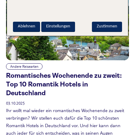
Ablehnen
Einstellungen
Zustimmen
Andere Reisearten
Romantisches Wochenende zu zweit:
Top 10 Romantik Hotels in
Deutschland
03.10.2025
Ihr wollt mal wieder ein romantisches Wochenende zu zweit
verbringen? Wir stellen euch dafür die Top 10 schönsten
Romantik Hotels in Deutschland vor. Und hier kann dann
auch jeder für sich entscheiden, was in seinen Augen