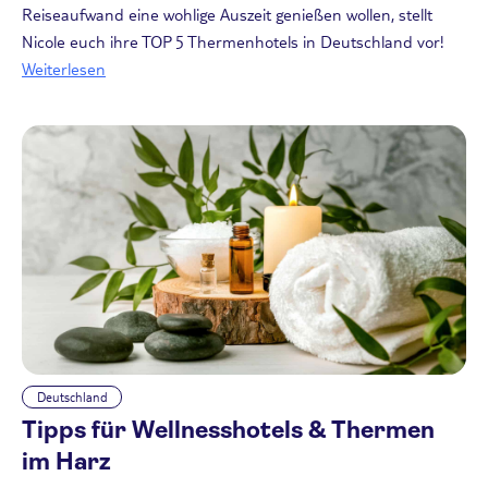
Reiseaufwand eine wohlige Auszeit genießen wollen, stellt
Nicole euch ihre TOP 5 Thermenhotels in Deutschland vor!
Weiterlesen
Deutschland
Tipps für Wellnesshotels & Thermen
im Harz