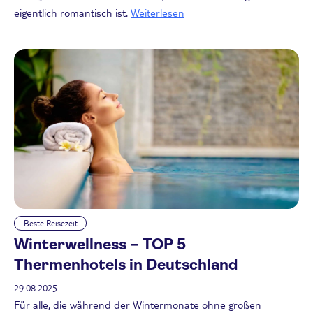
eigentlich romantisch ist.
Weiterlesen
Beste Reisezeit
Winterwellness – TOP 5
Thermenhotels in Deutschland
29.08.2025
Für alle, die während der Wintermonate ohne großen