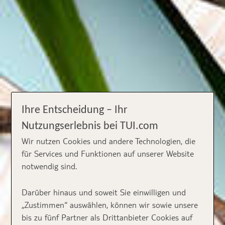
Ihre Entscheidung – Ihr
Nutzungserlebnis bei TUI.com
Wir nutzen Cookies und andere Technologien, die
für Services und Funktionen auf unserer Website
notwendig sind.
Darüber hinaus und soweit Sie einwilligen und
„Zustimmen“ auswählen, können wir sowie unsere
bis zu fünf Partner als Drittanbieter Cookies auf