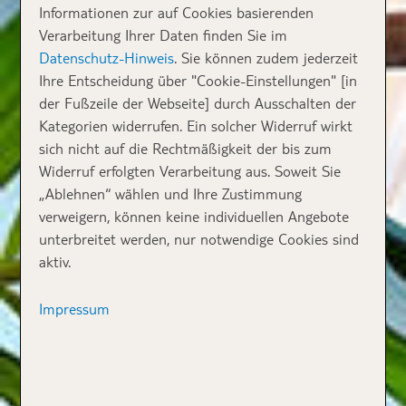
Informationen zur auf Cookies basierenden
Verarbeitung Ihrer Daten finden Sie im
Datenschutz-Hinweis
. Sie können zudem jederzeit
Ihre Entscheidung über "Cookie-Einstellungen" [in
der Fußzeile der Webseite] durch Ausschalten der
Kategorien widerrufen. Ein solcher Widerruf wirkt
sich nicht auf die Rechtmäßigkeit der bis zum
Widerruf erfolgten Verarbeitung aus. Soweit Sie
„Ablehnen“ wählen und Ihre Zustimmung
verweigern, können keine individuellen Angebote
unterbreitet werden, nur notwendige Cookies sind
aktiv.
Impressum