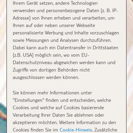
Ihrem Gerät setzen, andere Technologien
verwenden und personenbezogene Daten [z. B. IP-
Adresse] von Ihnen erheben und verarbeiten, um
Ihnen auf oder neben unserer Webseite
personalisierte Werbung und Inhalte vorzuschlagen
sowie Messungen und Analysen durchzuführen.
Dabei kann auch ein Datentransfer in Drittstaaten
[z.B. USA] möglich sein, wo vom EU-
Datenschutzniveau abgewichen werden kann und
Zugriffe von dortigen Behörden nicht
ausgeschlossen werden können.
Sie können mehr Informationen unter
"Einstellungen" finden und entscheiden, welche
Cookies und welche auf Cookies basierende
Verarbeitung Ihrer Daten Sie ablehnen oder
akzeptieren möchten. Weitere Information zu den
Cookies finden Sie im
Cookie-Hinweis
. Zusätzliche