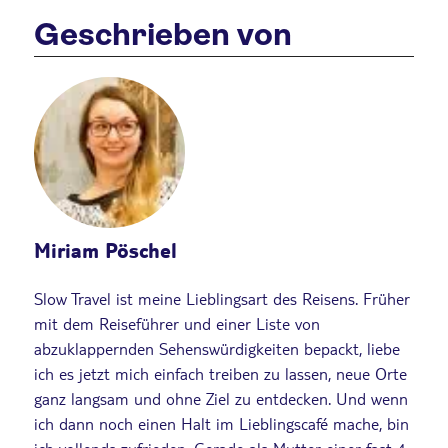
Geschrieben von
Miriam Pöschel
Slow Travel ist meine Lieblingsart des Reisens. Früher
mit dem Reiseführer und einer Liste von
abzuklappernden Sehenswürdigkeiten bepackt, liebe
ich es jetzt mich einfach treiben zu lassen, neue Orte
ganz langsam und ohne Ziel zu entdecken. Und wenn
ich dann noch einen Halt im Lieblingscafé mache, bin