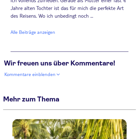
ich vollends zufrieden. Gerade als Mutter einer fast 4
Jahre alten Tochter ist das für mich die perfekte Art
des Reisens. Wo ich unbedingt noch ...
Alle Beiträge anzeigen
Wir freuen uns über Kommentare!
Kommentare einblenden
Mehr zum Thema