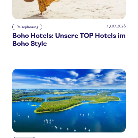
13.07.2026
Reiseplanung
Boho Hotels: Unsere TOP Hotels im
Boho Style