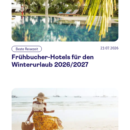
23.07.2026
Beste Reisezeit
Frühbucher-Hotels für den
Winterurlaub 2026/2027