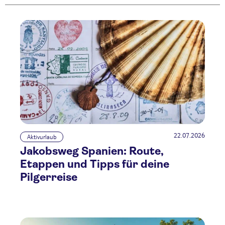
22.07.2026
Aktivurlaub
Jakobsweg Spanien: Route,
Etappen und Tipps für deine
Pilgerreise