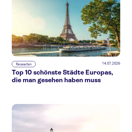
14.07.2026
Reisearten
Top 10 schönste Städte Europas,
die man gesehen haben muss