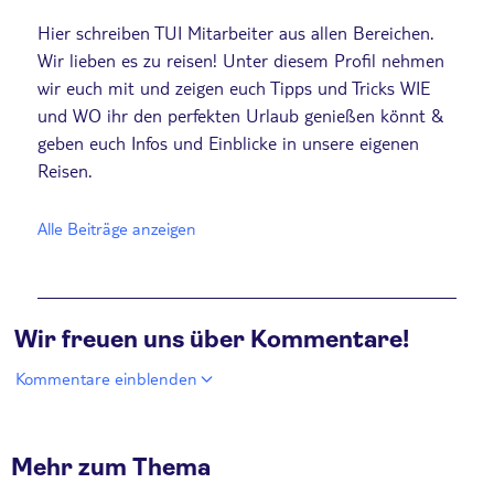
Hier schreiben TUI Mitarbeiter aus allen Bereichen.
Wir lieben es zu reisen! Unter diesem Profil nehmen
wir euch mit und zeigen euch Tipps und Tricks WIE
und WO ihr den perfekten Urlaub genießen könnt &
geben euch Infos und Einblicke in unsere eigenen
Reisen.
Alle Beiträge anzeigen
Wir freuen uns über Kommentare!
Kommentare einblenden
Mehr zum Thema