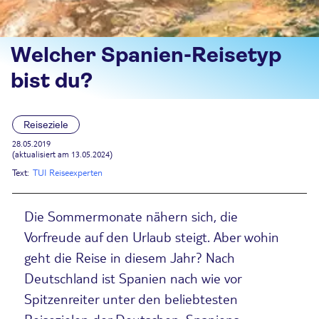
Welcher Spanien-Reisetyp
bist du?
Reiseziele
28.05.2019
(aktualisiert am 13.05.2024)
Text:
TUI Reiseexperten
Die Sommermonate nähern sich, die
Vorfreude auf den Urlaub steigt. Aber wohin
geht die Reise in diesem Jahr? Nach
Deutschland ist Spanien nach wie vor
Spitzenreiter unter den beliebtesten