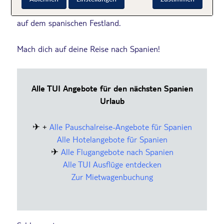
und Lanzarote ist genauso reizvoll wie eine Auszeit
auf dem spanischen Festland.
Mach dich auf deine Reise nach Spanien!
Alle TUI Angebote für den nächsten Spanien
Urlaub
✈ +
Alle Pauschalreise-Angebote für Spanien
Alle Hotelangebote für Spanien
✈
Alle Flugangebote nach Spanien
Alle TUI Ausflüge entdecken
Zur Mietwagenbuchung