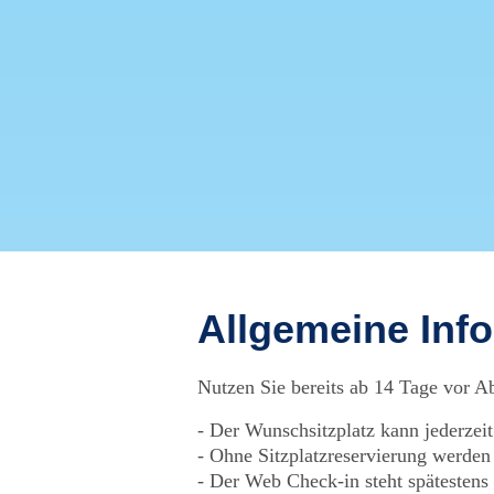
Allgemeine Inf
Nutzen Sie bereits ab 14 Tage vor Ab
Der Wunschsitzplatz kann jederzei
Ohne Sitzplatzreservierung werden
Der Web Check-in steht spätestens 