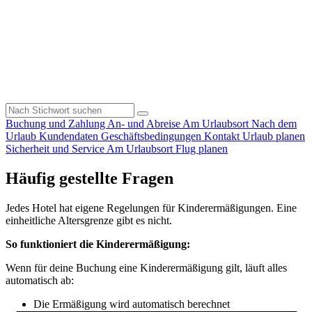
Buchung und Zahlung
An- und Abreise
Am Urlaubsort
Nach dem
Urlaub
Kundendaten
Geschäftsbedingungen
Kontakt
Urlaub planen
Sicherheit und Service
Am Urlaubsort
Flug planen
Häufig gestellte Fragen
Jedes Hotel hat eigene Regelungen für Kinderermäßigungen. Eine
einheitliche Altersgrenze gibt es nicht.
So funktioniert die Kinderermäßigung:
Wenn für deine Buchung eine Kinderermäßigung gilt, läuft alles
automatisch ab:
Die Ermäßigung wird automatisch berechnet