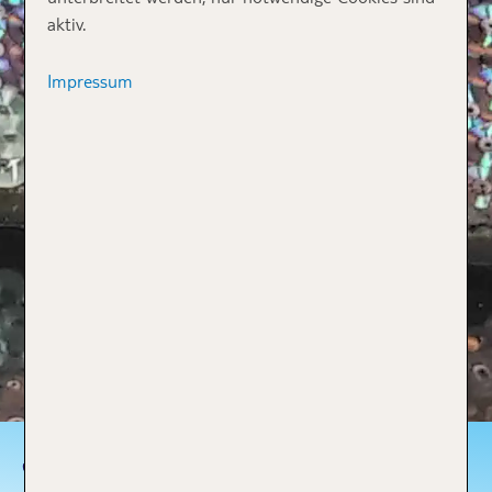
aktiv.
Impressum
JOEL WILLE