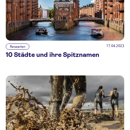
17.04.2023
Reisearten
10 Städte und ihre Spitznamen