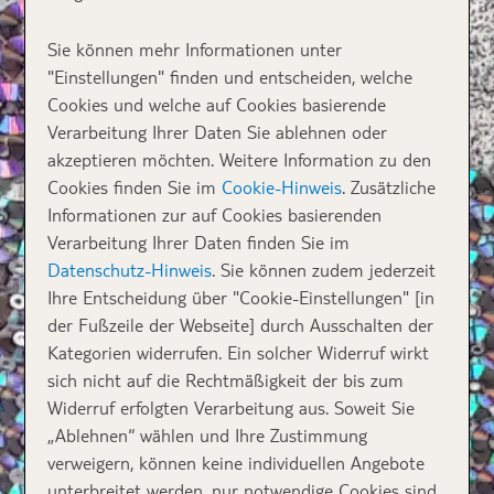
Sie können mehr Informationen unter
"Einstellungen" finden und entscheiden, welche
Cookies und welche auf Cookies basierende
Verarbeitung Ihrer Daten Sie ablehnen oder
akzeptieren möchten. Weitere Information zu den
Cookies finden Sie im
Cookie-Hinweis
. Zusätzliche
Informationen zur auf Cookies basierenden
Verarbeitung Ihrer Daten finden Sie im
Datenschutz-Hinweis
. Sie können zudem jederzeit
Ihre Entscheidung über "Cookie-Einstellungen" [in
der Fußzeile der Webseite] durch Ausschalten der
Kategorien widerrufen. Ein solcher Widerruf wirkt
sich nicht auf die Rechtmäßigkeit der bis zum
Widerruf erfolgten Verarbeitung aus. Soweit Sie
„Ablehnen“ wählen und Ihre Zustimmung
verweigern, können keine individuellen Angebote
unterbreitet werden, nur notwendige Cookies sind