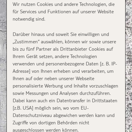
Wir nutzen Cookies und andere Technologien, die
für Services und Funktionen auf unserer Website
notwendig sind.
Darüber hinaus und soweit Sie einwilligen und
„Zustimmen“ auswählen, können wir sowie unsere
bis zu fünf Partner als Drittanbieter Cookies auf
Ihrem Gerät setzen, andere Technologien
verwenden und personenbezogene Daten [z. B. IP-
Adresse] von Ihnen erheben und verarbeiten, um
Ihnen auf oder neben unserer Webseite
personalisierte Werbung und Inhalte vorzuschlagen
sowie Messungen und Analysen durchzuführen.
Dabei kann auch ein Datentransfer in Drittstaaten
[z.B. USA] möglich sein, wo vom EU-
Datenschutzniveau abgewichen werden kann und
Zugriffe von dortigen Behörden nicht
ausgeschlossen werden können.