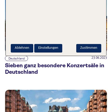
Ablehnen
Einstellungen
Zustimmen
23.06.2023
Deutschland
Sieben ganz besondere Konzertsäle in
Deutschland