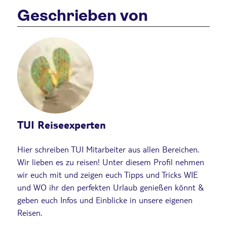
Geschrieben von
TUI Reiseexperten
Hier schreiben TUI Mitarbeiter aus allen Bereichen.
Wir lieben es zu reisen! Unter diesem Profil nehmen
wir euch mit und zeigen euch Tipps und Tricks WIE
und WO ihr den perfekten Urlaub genießen könnt &
geben euch Infos und Einblicke in unsere eigenen
Reisen.