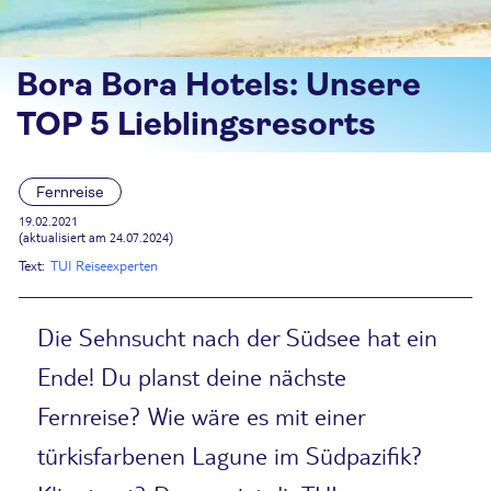
Bora Bora Hotels: Unsere
TOP 5 Lieblingsresorts
Fernreise
19.02.2021
(aktualisiert am 24.07.2024)
Text:
TUI Reiseexperten
Die Sehnsucht nach der Südsee hat ein
Ende! Du planst deine nächste
Fernreise? Wie wäre es mit einer
türkisfarbenen Lagune im Südpazifik?