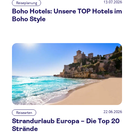
13.07.2026
Reiseplanung
Boho Hotels: Unsere TOP Hotels im
Boho Style
22.06.2026
Reisearten
Strandurlaub Europa – Die Top 20
Strände