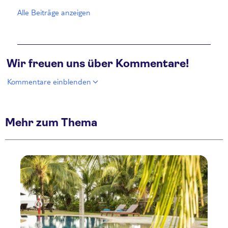
Alle Beiträge anzeigen
Wir freuen uns über Kommentare!
Kommentare einblenden
Mehr zum Thema