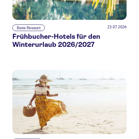
23.07.2026
Beste Reisezeit
Frühbucher-Hotels für den
Winterurlaub 2026/2027