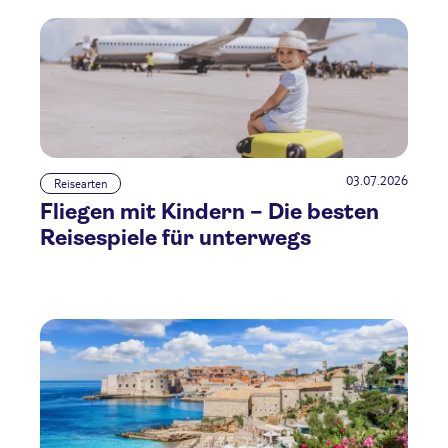
03.07.2026
Reisearten
Fliegen mit Kindern – Die besten
Reisespiele für unterwegs