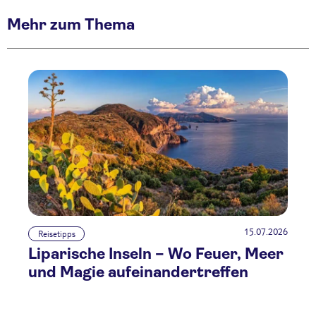
Mehr zum Thema
15.07.2026
Reisetipps
Liparische Inseln – Wo Feuer, Meer
und Magie aufeinandertreffen