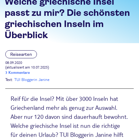
Welche griechische Insel
passt zu mir? Die schönsten
griechischen Inseln im
Überblick
Reisearten
08.09.2020
(aktualisiert am 10.07.2025)
3 Kommentare
Text:
TUI Bloggerin Janine
Reif für die Insel? Mit über 3000 Inseln hat
Griechenland mehr als genug zur Auswahl.
Aber nur 120 davon sind dauerhauft bewohnt.
Welche griechische Insel ist nun die richtige
für deinen Urlaub? TUI Bloggerin Janine hilft