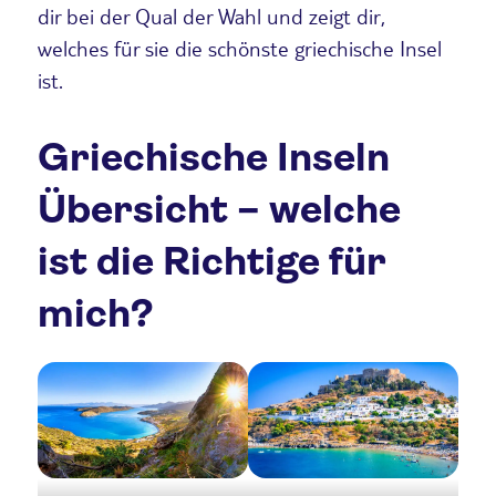
dir bei der Qual der Wahl und zeigt dir,
welches für sie die schönste griechische Insel
ist.
Griechische Inseln
Übersicht – welche
ist die Richtige für
mich?