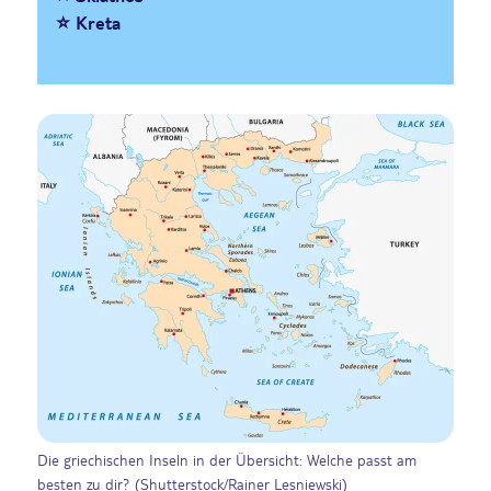
⭐ Kreta
Die griechischen Inseln in der Übersicht: Welche passt am
besten zu dir? (Shutterstock/Rainer Lesniewski)