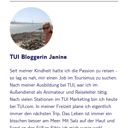
TUI Bloggerin Janine
Seit meiner Kindheit hatte ich die Passion zu reisen -
so lag es nah, mir einen Job im Tourismus zu suchen.
Nach meiner Ausbildung bei TUI, war ich im
Außendienst als Animateur und Reiseleiter tätig.
Nach vielen Stationen im TUI Marketing bin ich heute
bei TUI.com. In meiner Freizeit plane ich eigentlich
immer den nächsten Trip. Das Leben ist immer ein
bisschen besser am Meer. Mit Salz auf der Haut und
Sand an den Füßen fühle ich mich super wohl.