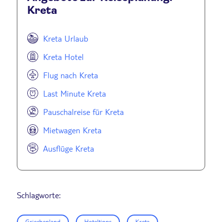
Kreta
Kreta Urlaub
Kreta Hotel
Flug nach Kreta
Last Minute Kreta
Pauschalreise für Kreta
Mietwagen Kreta
Ausflüge Kreta
Schlagworte:
Griechenland
Hoteltipps
Kreta