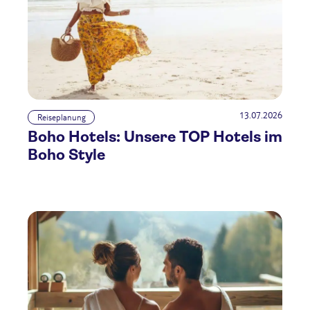
13.07.2026
Reiseplanung
Boho Hotels: Unsere TOP Hotels im
Boho Style