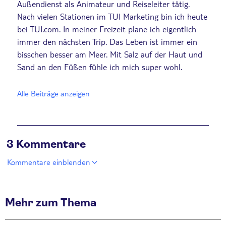
Außendienst als Animateur und Reiseleiter tätig.
Nach vielen Stationen im TUI Marketing bin ich heute
bei TUI.com. In meiner Freizeit plane ich eigentlich
immer den nächsten Trip. Das Leben ist immer ein
bisschen besser am Meer. Mit Salz auf der Haut und
Sand an den Füßen fühle ich mich super wohl.
Alle Beiträge anzeigen
3 Kommentare
Kommentare einblenden
Mehr zum Thema