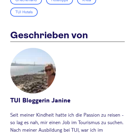
TUI Hotels
Geschrieben von
TUI Bloggerin Janine
Seit meiner Kindheit hatte ich die Passion zu reisen -
so lag es nah, mir einen Job im Tourismus zu suchen.
Nach meiner Ausbildung bei TUI, war ich im