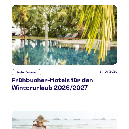
23.07.2026
Beste Reisezeit
Frühbucher-Hotels für den
Winterurlaub 2026/2027