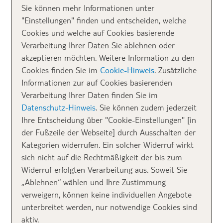
Sie können mehr Informationen unter
"Einstellungen" finden und entscheiden, welche
Inhalt
Cookies und welche auf Cookies basierende
Verarbeitung Ihrer Daten Sie ablehnen oder
akzeptieren möchten. Weitere Information zu den
Hotelempfehlungen
Cookies finden Sie im
Cookie-Hinweis
. Zusätzliche
Informationen zur auf Cookies basierenden
Kreta Karte
Verarbeitung Ihrer Daten finden Sie im
Datenschutz-Hinweis
. Sie können zudem jederzeit
Ihre Entscheidung über "Cookie-Einstellungen" [in
der Fußzeile der Webseite] durch Ausschalten der
Kategorien widerrufen. Ein solcher Widerruf wirkt
sich nicht auf die Rechtmäßigkeit der bis zum
Widerruf erfolgten Verarbeitung aus. Soweit Sie
„Ablehnen“ wählen und Ihre Zustimmung
verweigern, können keine individuellen Angebote
unterbreitet werden, nur notwendige Cookies sind
aktiv.