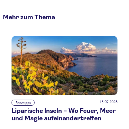
Mehr zum Thema
15.07.2026
Reisetipps
Liparische Inseln – Wo Feuer, Meer
und Magie aufeinandertreffen