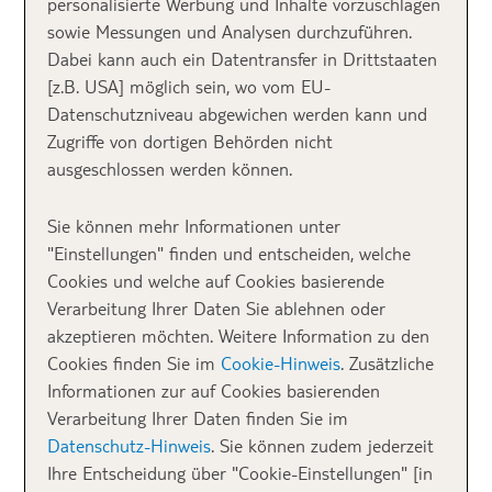
personalisierte Werbung und Inhalte vorzuschlagen
sowie Messungen und Analysen durchzuführen.
Dabei kann auch ein Datentransfer in Drittstaaten
[z.B. USA] möglich sein, wo vom EU-
Datenschutzniveau abgewichen werden kann und
Zugriffe von dortigen Behörden nicht
ausgeschlossen werden können.
Sie können mehr Informationen unter
"Einstellungen" finden und entscheiden, welche
Cookies und welche auf Cookies basierende
Verarbeitung Ihrer Daten Sie ablehnen oder
akzeptieren möchten. Weitere Information zu den
Cookies finden Sie im
Cookie-Hinweis
. Zusätzliche
Informationen zur auf Cookies basierenden
Verarbeitung Ihrer Daten finden Sie im
Rom
Datenschutz-Hinweis
. Sie können zudem jederzeit
Sehenswürdigkeiten:
Ihre Entscheidung über "Cookie-Einstellungen" [in