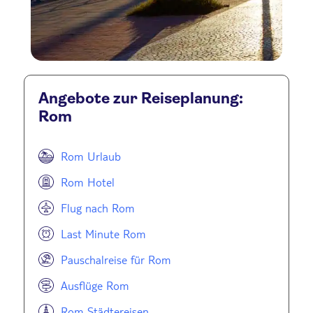
Angebote zur Reiseplanung:
Rom
Rom Urlaub
Rom Hotel
Flug nach Rom
Last Minute Rom
Pauschalreise für Rom
Ausflüge Rom
Rom Städtereisen