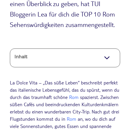
einen Überblick zu geben, hat TUI
Bloggerin Lea für dich die TOP 10 Rom
Sehenswürdigkeiten zusammengestellt.
Inhalt
La Dolce Vita – „Das süße Leben“ beschreibt perfekt
das italienische Lebensgefühl, das du spürst, wenn du
durch das traumhaft schöne
Rom
spazierst. Zwischen
süßen Cafés und beeindruckenden Kulturdenkmälern
erlebst du einen wunderbaren City-Trip. Nach gut drei
Flugstunden kommst du in
Rom
an, wo du dich auf
viele Sonnenstunden, gutes Essen und spannende