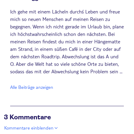
Ich gehe mit einem Lächeln durch´s Leben und freue
mich so neuen Menschen auf meinen Reisen zu
begegnen. Wenn ich nicht gerade im Urlaub bin, plane
ich höchstwahrscheinlich schon den nächsten. Bei
meinen Reisen findest du mich in einer Hängematte
am Strand, in einem süßen Café in der City oder auf
dem nächsten Roadtrip. Abwechslung ist das A und
O. Aber die Welt hat so viele schöne Orte zu bieten,
sodass das mit der Abwechslung kein Problem sein ...
Alle Beiträge anzeigen
3 Kommentare
Kommentare einblenden