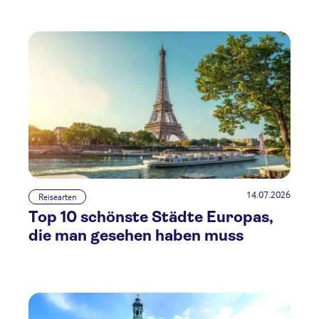
14.07.2026
Reisearten
Top 10 schönste Städte Europas,
die man gesehen haben muss