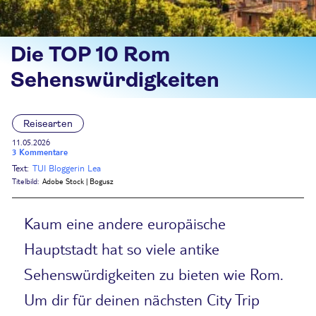
Die TOP 10 Rom
Sehenswürdigkeiten
Reisearten
11.05.2026
3 Kommentare
Text:
TUI Bloggerin Lea
Titelbild:
Adobe Stock | Bogusz
Kaum eine andere europäische
Hauptstadt hat so viele antike
Sehenswürdigkeiten zu bieten wie Rom.
Um dir für deinen nächsten City Trip