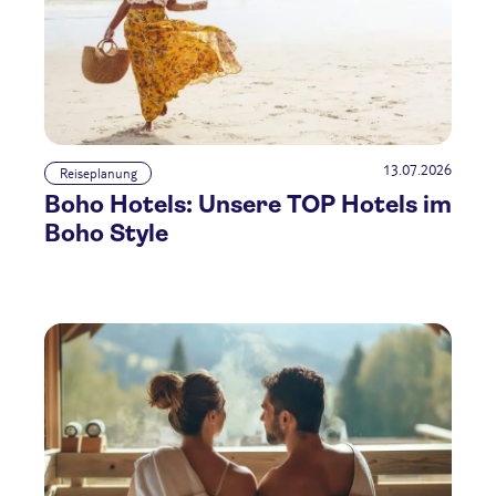
13.07.2026
Reiseplanung
Boho Hotels: Unsere TOP Hotels im
Boho Style