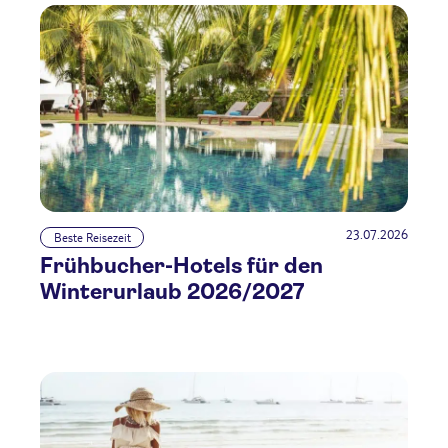
23.07.2026
Beste Reisezeit
Frühbucher-Hotels für den
Winterurlaub 2026/2027