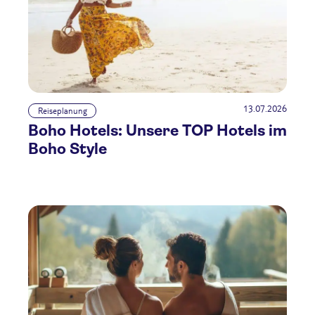
13.07.2026
Reiseplanung
Boho Hotels: Unsere TOP Hotels im
Boho Style