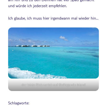
und würde ich jederzeit empfehlen.
Ich glaube, ich muss hier irgendwann mal wieder hin…
der letzte Blick zurück auf Kedhigandu Island
Schlagworte: