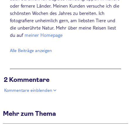
oder fernere Länder. Meinen Kunden versuche ich die
schönsten Wochen des Jahres zu bereiten. Ich
fotografiere unheimlich gern, am liebsten Tiere und
die unberührte Natur. Mehr über meine Reisen liest
du auf
meiner Homepage
Alle Beiträge anzeigen
2 Kommentare
Kommentare einblenden
Mehr zum Thema