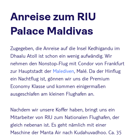
Anreise zum RIU
Palace Maldivas
Zugegeben, die Anreise auf die Insel Kedhigandu im
Dhaalu Atoll ist schon ein wenig aufwändig. Wir
nehmen den Nonstop-Flug mit Condor von Frankfurt
zur Hauptstadt der
Malediven
, Malé. Da der Hinflug
ein Nachtflug ist, gönnen wir uns die Premium
Economy Klasse und kommen einigermaßen
ausgeschlafen am kleinen Flughafen an.
Nachdem wir unsere Koffer haben, bringt uns ein
Mitarbeiter von RIU zum Nationalen Flughafen, der
gleich nebenan ist. Es geht nämlich mit einer
Maschine der Manta Air nach Kudahuvadhoo. Ca. 35