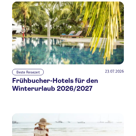
23.07.2026
Beste Reisezeit
Frühbucher-Hotels für den
Winterurlaub 2026/2027