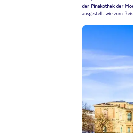
der Pinakothek der Mo
ausgestellt wie zum Beis