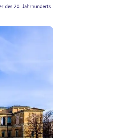
ler des 20. Jahrhunderts