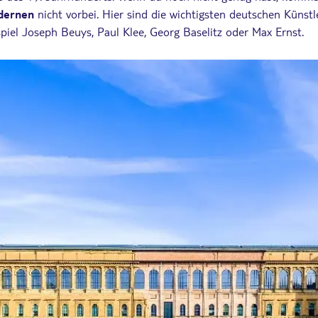
dernen
nicht vorbei. Hier sind die wichtigsten deutschen Künst
piel Joseph Beuys, Paul Klee, Georg Baselitz oder Max Ernst.