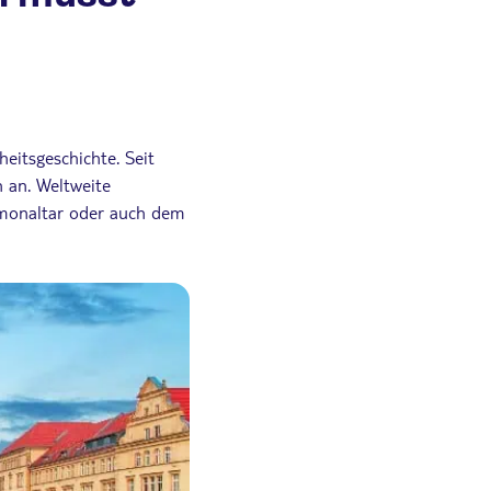
eitsgeschichte. Seit
 an. Weltweite
amonaltar oder auch dem