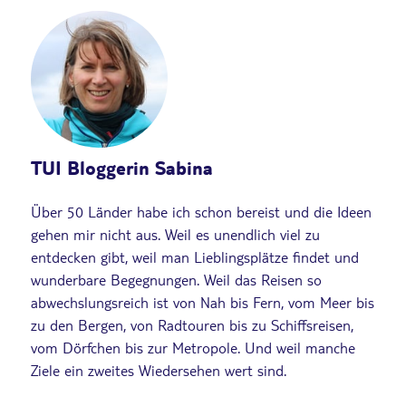
TUI Bloggerin Sabina
Über 50 Länder habe ich schon bereist und die Ideen
gehen mir nicht aus. Weil es unendlich viel zu
entdecken gibt, weil man Lieblingsplätze findet und
wunderbare Begegnungen. Weil das Reisen so
abwechslungsreich ist von Nah bis Fern, vom Meer bis
zu den Bergen, von Radtouren bis zu Schiffsreisen,
vom Dörfchen bis zur Metropole. Und weil manche
Ziele ein zweites Wiedersehen wert sind.