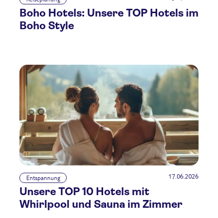
Boho Hotels: Unsere TOP Hotels im
Boho Style
17.06.2026
Entspannung
Unsere TOP 10 Hotels mit
Whirlpool und Sauna im Zimmer