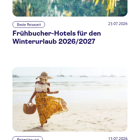
23.07.2026
Beste Reisezeit
Frühbucher-Hotels für den
Winterurlaub 2026/2027
13.07.2026
Reiseplanung