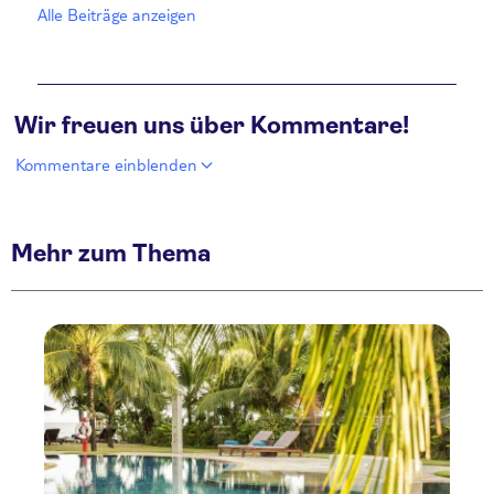
Alle Beiträge anzeigen
Wir freuen uns über Kommentare!
Kommentare einblenden
Mehr zum Thema