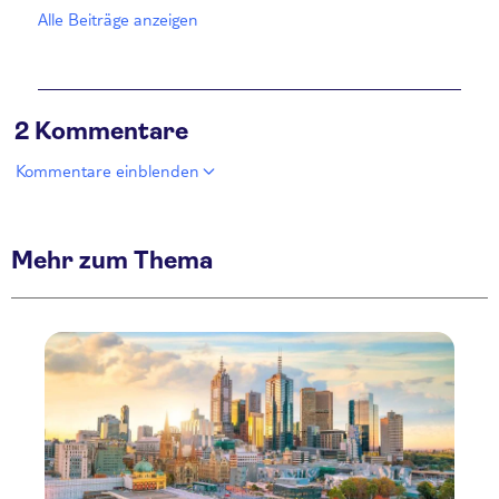
Alle Beiträge anzeigen
2 Kommentare
Kommentare einblenden
Mehr zum Thema