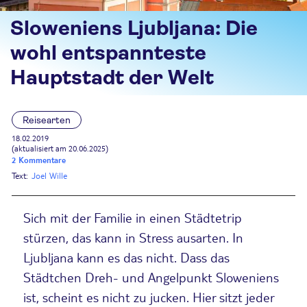
Sloweniens Ljubljana: Die
wohl entspannteste
Hauptstadt der Welt
Reisearten
18.02.2019
(aktualisiert am 20.06.2025)
2 Kommentare
Text:
Joel Wille
Sich mit der Familie in einen Städtetrip
stürzen, das kann in Stress ausarten. In
Ljubljana kann es das nicht. Dass das
Städtchen Dreh- und Angelpunkt Sloweniens
ist, scheint es nicht zu jucken. Hier sitzt jeder