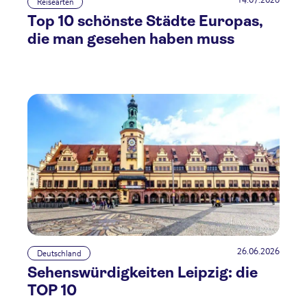
Reisearten
Top 10 schönste Städte Europas,
die man gesehen haben muss
26.06.2026
Deutschland
Sehenswürdigkeiten Leipzig: die
TOP 10