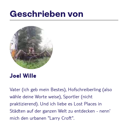
Geschrieben von
Joel Wille
Vater (ich geb mein Bestes), Hofschreiberling (also
wähle deine Worte weise), Sportler (nicht
praktizierend). Und ich liebe es Lost Places in
Städten auf der ganzen Welt zu entdecken - nenn'
mich den urbanen "Larry Croft".