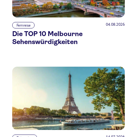
04.08.2026
Fernreise
Die TOP 10 Melbourne
Sehenswürdigkeiten
14.07.2026