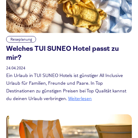
Reiseplanung
Welches TUI SUNEO Hotel passt zu
mir?
24.04.2024
Ein Urlaub in TUI SUNEO Hotels ist günstiger All Inclusive
Urlaub für Familien, Freunde und Paare. In Top
Destinationen zu günstigen Preisen bei Top Qualität kannst
du deinen Urlaub verbringen.
Weiterlesen