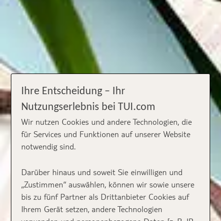
Ihre Entscheidung – Ihr
Nutzungserlebnis bei TUI.com
Wir nutzen Cookies und andere Technologien, die
für Services und Funktionen auf unserer Website
notwendig sind.
Darüber hinaus und soweit Sie einwilligen und
„Zustimmen“ auswählen, können wir sowie unsere
bis zu fünf Partner als Drittanbieter Cookies auf
Ihrem Gerät setzen, andere Technologien