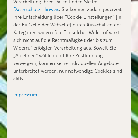
Verarbeitung Ihrer Daten finden Sie im
Datenschutz-Hinweis
. Sie können zudem jederzeit
Ihre Entscheidung über "Cookie-Einstellungen" [in
der Fußzeile der Webseite] durch Ausschalten der
Kategorien widerrufen. Ein solcher Widerruf wirkt
sich nicht auf die Rechtmäßigkeit der bis zum
Widerruf erfolgten Verarbeitung aus. Soweit Sie
„Ablehnen“ wählen und Ihre Zustimmung
verweigern, können keine individuellen Angebote
unterbreitet werden, nur notwendige Cookies sind
aktiv.
Impressum