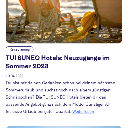
Reiseplanung
TUI SUNEO Hotels: Neuzugänge im
Sommer 2023
10.04.2023
Du bist mit deinen Gedanken schon bei deinem nächsten
Sommerurlaub und suchst noch nach einem günstigen
Schnäppchen? Die TUI SUNEO Hotels bieten dir das
passende Angebot ganz nach dem Motto: Günstiger All
Inclusive Urlaub bei guter Qualität.
Weiterlesen