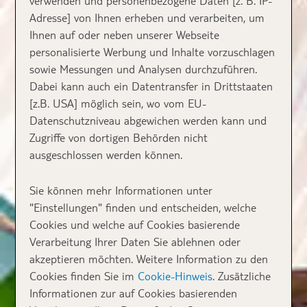
verwenden und personenbezogene Daten [z. B. IP-
Adresse] von Ihnen erheben und verarbeiten, um
Ihnen auf oder neben unserer Webseite
personalisierte Werbung und Inhalte vorzuschlagen
sowie Messungen und Analysen durchzuführen.
Dabei kann auch ein Datentransfer in Drittstaaten
[z.B. USA] möglich sein, wo vom EU-
Datenschutzniveau abgewichen werden kann und
Zugriffe von dortigen Behörden nicht
ausgeschlossen werden können.
Sie können mehr Informationen unter
"Einstellungen" finden und entscheiden, welche
Cookies und welche auf Cookies basierende
Verarbeitung Ihrer Daten Sie ablehnen oder
akzeptieren möchten. Weitere Information zu den
Cookies finden Sie im
Cookie-Hinweis
. Zusätzliche
Informationen zur auf Cookies basierenden