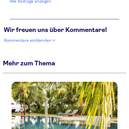
Alle Beiträge anzeigen
Wir freuen uns über Kommentare!
Kommentare einblenden
Mehr zum Thema