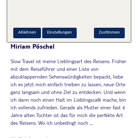
Ablehnen
Einstellungen
Zustimmen
Miriam Pöschel
Slow Travel ist meine Lieblingsart des Reisens. Früher
mit dem Reiseführer und einer Liste von
abzuklappernden Sehenswürdigkeiten bepackt, liebe
ich es jetzt mich einfach treiben zu lassen, neue Orte
ganz langsam und ohne Ziel zu entdecken. Und wenn
ich dann noch einen Halt im Lieblingscafé mache, bin
ich vollends zufrieden. Gerade als Mutter einer fast 4
Jahre alten Tochter ist das für mich die perfekte Art
des Reisens. Wo ich unbedingt noch ...