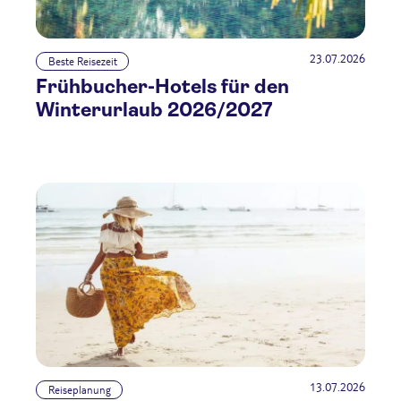
23.07.2026
Beste Reisezeit
Frühbucher-Hotels für den
Winterurlaub 2026/2027
13.07.2026
Reiseplanung