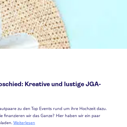
bschied: Kreative und lustige JGA-
rautpaare zu den Top Events rund um ihre Hochzeit dazu.
Wie finanzieren wir das Ganze? Hier haben wir ein paar
hladen.
Weiterlesen