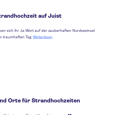
randhochzeit auf Juist
ben sich ihr Ja-Wort auf der zauberhaften Nordseeinsel
em traumhaften Tag.
Weiterlesen
und Orte für Strandhochzeiten