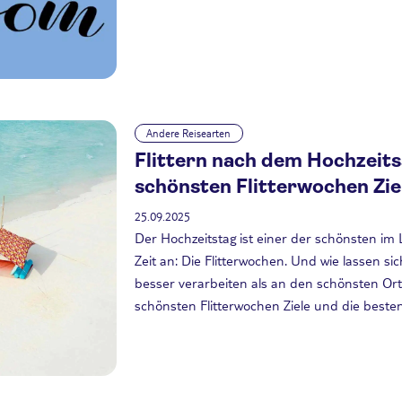
Andere Reisearten
Flittern nach dem Hochzeits
schönsten Flitterwochen Zie
25.09.2025
Der Hochzeitstag ist einer der schönsten im
Zeit an: Die Flitterwochen. Und wie lassen s
besser verarbeiten als an den schönsten Ort
schönsten Flitterwochen Ziele und die besten