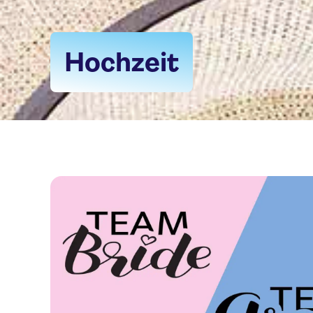
Hochzeit