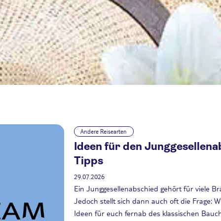
Andere Reisearten
Ideen für den Junggesellena
Tipps
29.07.2026
Ein Junggesellenabschied gehört für viele B
Jedoch stellt sich dann auch oft die Frage: 
Ideen für euch fernab des klassischen Bauc