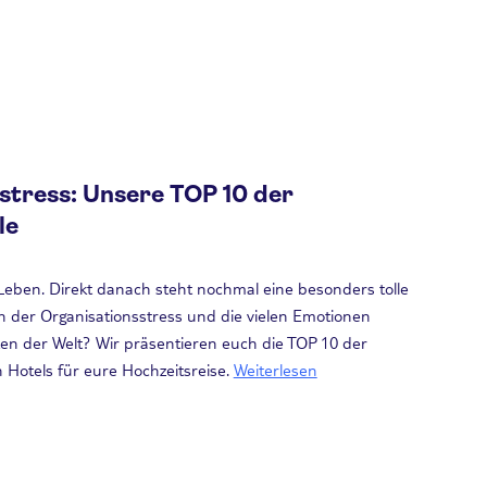
stress: Unsere TOP 10 der
le
 Leben. Direkt danach steht nochmal eine besonders tolle
ich der Organisationsstress und die vielen Emotionen
en der Welt? Wir präsentieren euch die TOP 10 der
 Hotels für eure Hochzeitsreise.
Weiterlesen