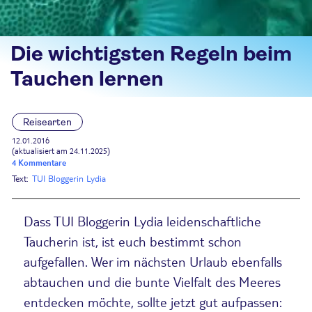
Die wichtigsten Regeln beim
Tauchen lernen
Reisearten
12.01.2016
(aktualisiert am 24.11.2025)
4 Kommentare
Text:
TUI Bloggerin Lydia
Dass TUI Bloggerin Lydia leidenschaftliche
Taucherin ist, ist euch bestimmt schon
aufgefallen. Wer im nächsten Urlaub ebenfalls
abtauchen und die bunte Vielfalt des Meeres
entdecken möchte, sollte jetzt gut aufpassen: