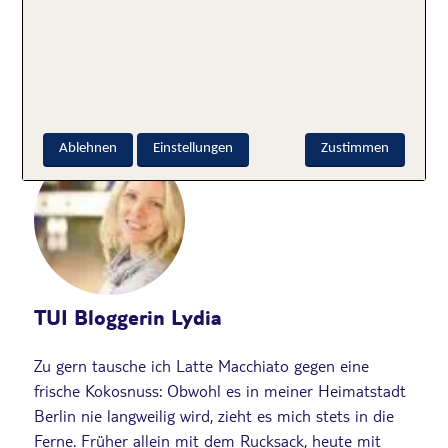
Urlaub am Meer
Geschrieben von
Ablehnen
Einstellungen
Zustimmen
TUI Bloggerin Lydia
Zu gern tausche ich Latte Macchiato gegen eine
frische Kokosnuss: Obwohl es in meiner Heimatstadt
Berlin nie langweilig wird, zieht es mich stets in die
Ferne. Früher allein mit dem Rucksack, heute mit