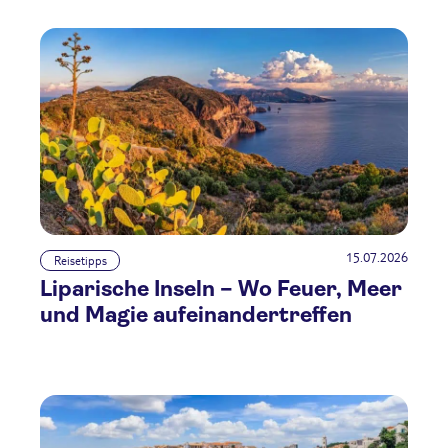
15.07.2026
Reisetipps
Liparische Inseln – Wo Feuer, Meer
und Magie aufeinandertreffen