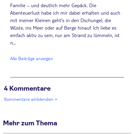
Familie – und deutlich mehr Gepäck. Die
Abenteuerlust habe ich mir dabei erhalten und auch
mit meiner Kleinen geht's in den Dschungel, die
Wüste, ins Meer oder auf Berge hinauf. Ich liebe es
einfach aktiv zu sein, nur am Strand zu lümmeln, ist
n...
Alle Beiträge anzeigen
4 Kommentare
Kommentare einblenden
Mehr zum Thema