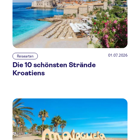
01.07.2026
Reisearten
Die 10 schönsten Strände
Kroatiens