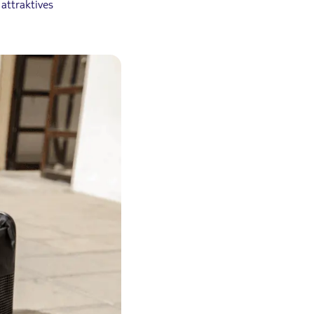
 attraktives