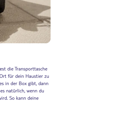
est die Transporttasche
rt für dein Haustier zu
s in der Box gibt, dann
es natürlich, wenn du
wird. So kann deine