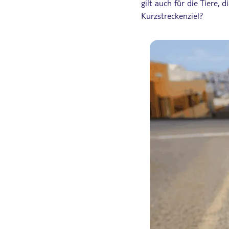
gilt auch für die Tiere, d
Kurzstreckenziel?