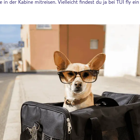
ie in der Kabine mitreisen. Vielleicht findest du ja bei TUI fly ein