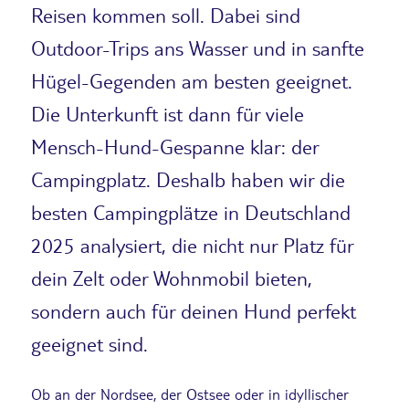
Reisen kommen soll. Dabei sind
Outdoor-Trips ans Wasser und in sanfte
Hügel-Gegenden am besten geeignet.
Die Unterkunft ist dann für viele
Mensch-Hund-Gespanne klar: der
Campingplatz. Deshalb haben wir die
besten Campingplätze in Deutschland
2025 analysiert, die nicht nur Platz für
dein Zelt oder Wohnmobil bieten,
sondern auch für deinen Hund perfekt
geeignet sind.
Ob an der Nordsee, der Ostsee oder in idyllischer