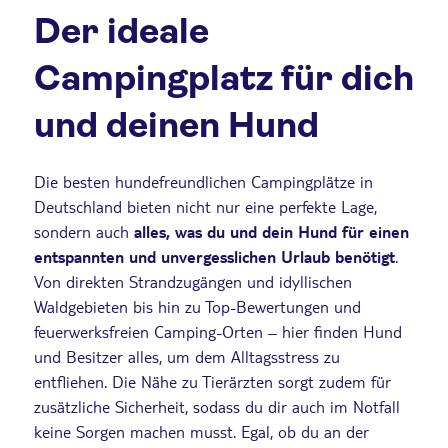
Der ideale
Campingplatz für dich
und deinen Hund
Die besten hundefreundlichen Campingplätze in
Deutschland bieten nicht nur eine perfekte Lage,
sondern auch
alles, was du und dein Hund für einen
entspannten und unvergesslichen Urlaub benötigt
.
Von direkten Strandzugängen und idyllischen
Waldgebieten bis hin zu Top-Bewertungen und
feuerwerksfreien Camping-Orten – hier finden Hund
und Besitzer alles, um dem Alltagsstress zu
entfliehen. Die Nähe zu Tierärzten sorgt zudem für
zusätzliche Sicherheit, sodass du dir auch im Notfall
keine Sorgen machen musst. Egal, ob du an der