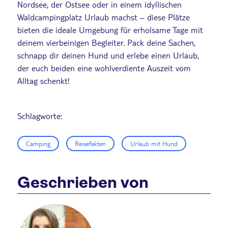
Nordsee, der Ostsee oder in einem idyllischen
Waldcampingplatz Urlaub machst – diese Plätze
bieten die ideale Umgebung für erholsame Tage mit
deinem vierbeinigen Begleiter. Pack deine Sachen,
schnapp dir deinen Hund und erlebe einen Urlaub,
der euch beiden eine wohlverdiente Auszeit vom
Alltag schenkt!
Schlagworte:
Camping
Reisefakten
Urlaub mit Hund
Geschrieben von