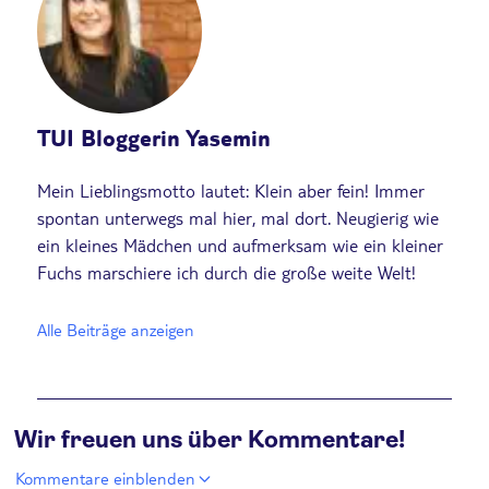
TUI Bloggerin Yasemin
Mein Lieblingsmotto lautet: Klein aber fein! Immer
spontan unterwegs mal hier, mal dort. Neugierig wie
ein kleines Mädchen und aufmerksam wie ein kleiner
Fuchs marschiere ich durch die große weite Welt!
Alle Beiträge anzeigen
Wir freuen uns über Kommentare!
Kommentare einblenden