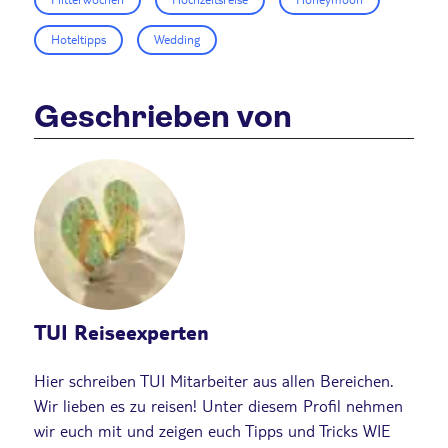
Hoteltipps
Wedding
Geschrieben von
TUI Reiseexperten
Hier schreiben TUI Mitarbeiter aus allen Bereichen.
Wir lieben es zu reisen! Unter diesem Profil nehmen
wir euch mit und zeigen euch Tipps und Tricks WIE