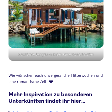
Wow! Diese Bungalows lassen keine Wünsche offen
Wie wünschen euch unvergessliche Flitterwochen und
eine romantische Zeit! ❤️
Mehr Inspiration zu besonderen
Unterkünften findet ihr hier…