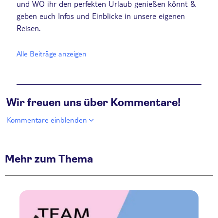
und WO ihr den perfekten Urlaub genießen könnt &
geben euch Infos und Einblicke in unsere eigenen
Reisen.
Alle Beiträge anzeigen
Wir freuen uns über Kommentare!
Kommentare einblenden
Mehr zum Thema