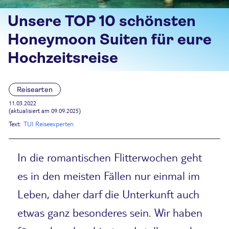
Unsere TOP 10 schönsten
Honeymoon Suiten für eure
Hochzeitsreise
Reisearten
11.03.2022
(aktualisiert am 09.09.2025)
Text:
TUI Reiseexperten
In die romantischen Flitterwochen geht
es in den meisten Fällen nur einmal im
Leben, daher darf die Unterkunft auch
etwas ganz besonderes sein. Wir haben