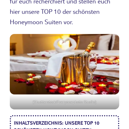
für euch recherchiert und stellen euch
hier unsere TOP 10 der schönsten
Honeymoon Suiten vor.
(Shutterstock/Everyonephoto Studio)
INHALTSVERZEICHNIS: UNSERE TOP 10