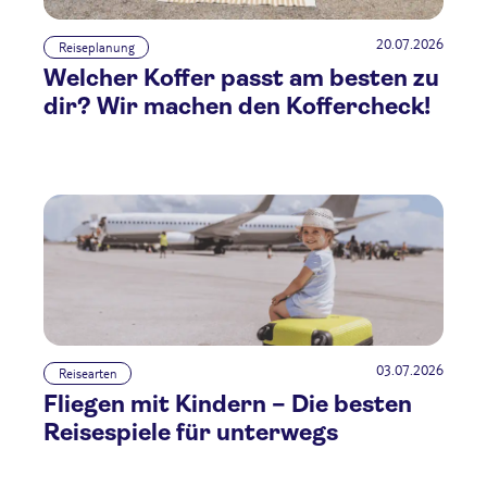
20.07.2026
Reiseplanung
Welcher Koffer passt am besten zu
dir? Wir machen den Koffercheck!
03.07.2026
Reisearten
Fliegen mit Kindern – Die besten
Reisespiele für unterwegs