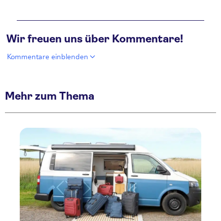
Wir freuen uns über Kommentare!
Kommentare einblenden
Mehr zum Thema