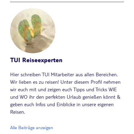
TUI Reiseexperten
Hier schreiben TUI Mitarbeiter aus allen Bereichen.
Wir lieben es zu reisen! Unter diesem Profil nehmen
wir euch mit und zeigen euch Tipps und Tricks WIE
und WO ihr den perfekten Urlaub genießen könnt &
geben euch Infos und Einblicke in unsere eigenen
Reisen.
Alle Beiträge anzeigen