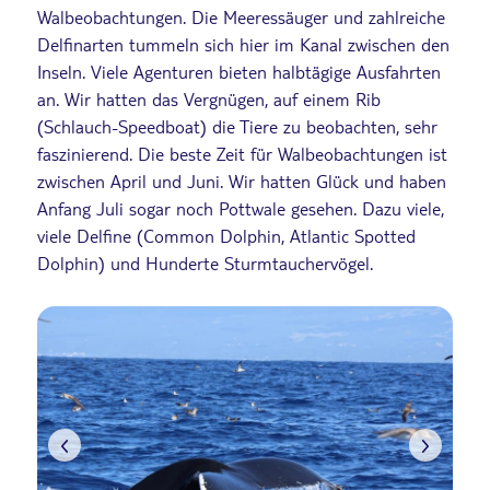
Walbeobachtungen. Die Meeressäuger und zahlreiche
Delfinarten tummeln sich hier im Kanal zwischen den
Inseln. Viele Agenturen bieten halbtägige Ausfahrten
an. Wir hatten das Vergnügen, auf einem Rib
(Schlauch-Speedboat) die Tiere zu beobachten, sehr
faszinierend. Die beste Zeit für Walbeobachtungen ist
zwischen April und Juni. Wir hatten Glück und haben
Anfang Juli sogar noch Pottwale gesehen. Dazu viele,
viele Delfine (Common Dolphin, Atlantic Spotted
Dolphin) und Hunderte Sturmtauchervögel.