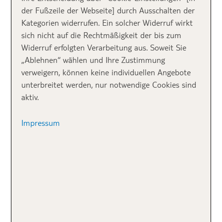
der Fußzeile der Webseite] durch Ausschalten der
Kategorien widerrufen. Ein solcher Widerruf wirkt
sich nicht auf die Rechtmäßigkeit der bis zum
Widerruf erfolgten Verarbeitung aus. Soweit Sie
„Ablehnen“ wählen und Ihre Zustimmung
verweigern, können keine individuellen Angebote
unterbreitet werden, nur notwendige Cookies sind
Insel São Miguel
aktiv.
Impressum