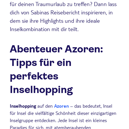
für deinen Traumurlaub zu treffen? Dann lass
dich von Sabinas Reisebericht inspirieren, in
dem sie ihre Highlights und ihre ideale
Inselkombination mit dir teilt.
Abenteuer Azoren:
Tipps für ein
perfektes
Inselhopping
Inselhopping
auf den
Azoren
– das bedeutet, Insel
für Insel die vielfältige Schönheit dieser einzigartigen
Inselgruppe entdecken. Jede Insel ist ein kleines
Paradies für sich, mit atemberaubenden