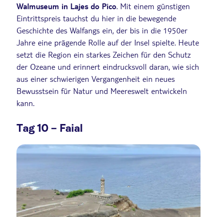
Walmuseum in Lajes do Pico
. Mit einem günstigen
Eintrittspreis tauchst du hier in die bewegende
Geschichte des Walfangs ein, der bis in die 1950er
Jahre eine prägende Rolle auf der Insel spielte. Heute
setzt die Region ein starkes Zeichen für den Schutz
der Ozeane und erinnert eindrucksvoll daran, wie sich
aus einer schwierigen Vergangenheit ein neues
Bewusstsein für Natur und Meereswelt entwickeln
kann.
Tag 10 – Faial