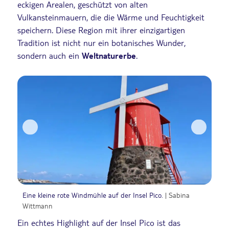
eckigen Arealen, geschützt von alten
Vulkansteinmauern, die die Wärme und Feuchtigkeit
speichern. Diese Region mit ihrer einzigartigen
Tradition ist nicht nur ein botanisches Wunder,
sondern auch ein
Weltnaturerbe
.
Eine kleine rote Windmühle auf der Insel Pico.
| Sabina
Das
Wittmann
Ein echtes Highlight auf der Insel Pico ist das