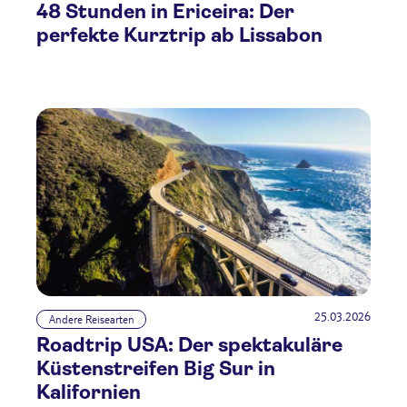
48 Stunden in Ericeira: Der
perfekte Kurztrip ab Lissabon
25.03.2026
Andere Reisearten
Roadtrip USA: Der spektakuläre
Küstenstreifen Big Sur in
Kalifornien