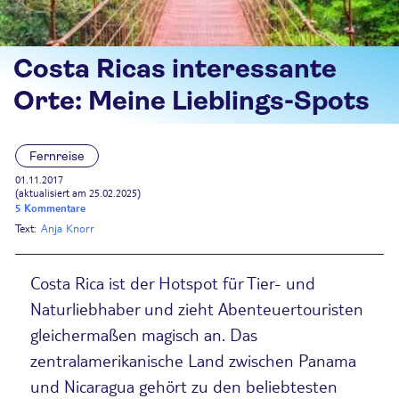
Costa Ricas interessante
Orte: Meine Lieblings-Spots
Fernreise
01.11.2017
(aktualisiert am 25.02.2025)
5 Kommentare
Text:
Anja Knorr
Costa Rica ist der Hotspot für Tier- und
Naturliebhaber und zieht Abenteuertouristen
gleichermaßen magisch an. Das
zentralamerikanische Land zwischen Panama
und Nicaragua gehört zu den beliebtesten