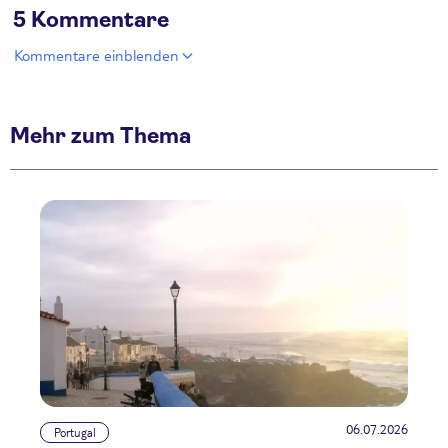
5 Kommentare
Kommentare einblenden
Mehr zum Thema
06.07.2026
Portugal