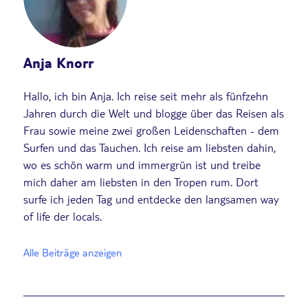
Anja Knorr
Hallo, ich bin Anja. Ich reise seit mehr als fünfzehn
Jahren durch die Welt und blogge über das Reisen als
Frau sowie meine zwei großen Leidenschaften - dem
Surfen und das Tauchen. Ich reise am liebsten dahin,
wo es schön warm und immergrün ist und treibe
mich daher am liebsten in den Tropen rum. Dort
surfe ich jeden Tag und entdecke den langsamen way
of life der locals.
Alle Beiträge anzeigen