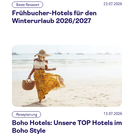
23.07.2026
Beste Reisezeit
Frühbucher-Hotels für den
Winterurlaub 2026/2027
13.07.2026
Reiseplanung
Boho Hotels: Unsere TOP Hotels im
Boho Style