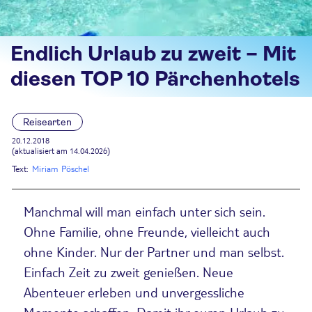
Endlich Urlaub zu zweit – Mit
diesen TOP 10 Pärchenhotels
Reisearten
20.12.2018
(aktualisiert am 14.04.2026)
Text:
Miriam Pöschel
Manchmal will man einfach unter sich sein.
Ohne Familie, ohne Freunde, vielleicht auch
ohne Kinder. Nur der Partner und man selbst.
Einfach Zeit zu zweit genießen. Neue
Abenteuer erleben und unvergessliche