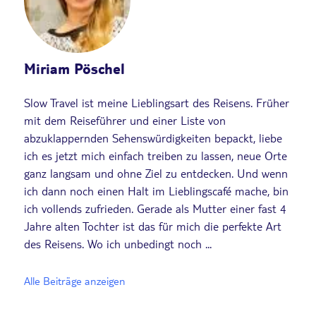
Miriam Pöschel
Slow Travel ist meine Lieblingsart des Reisens. Früher
mit dem Reiseführer und einer Liste von
abzuklappernden Sehenswürdigkeiten bepackt, liebe
ich es jetzt mich einfach treiben zu lassen, neue Orte
ganz langsam und ohne Ziel zu entdecken. Und wenn
ich dann noch einen Halt im Lieblingscafé mache, bin
ich vollends zufrieden. Gerade als Mutter einer fast 4
Jahre alten Tochter ist das für mich die perfekte Art
des Reisens. Wo ich unbedingt noch ...
Alle Beiträge anzeigen