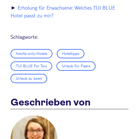
►
Erholung für Erwachsene: Welches TUI BLUE
Hotel passt zu mir?
Schlagworte:
Adults-only-Hotels
Hoteltipps
TUI BLUE For Two
Urlaub für Paare
Urlaub zu zweit
Geschrieben von