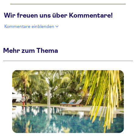
Wir freuen uns über Kommentare!
Kommentare einblenden
Mehr zum Thema