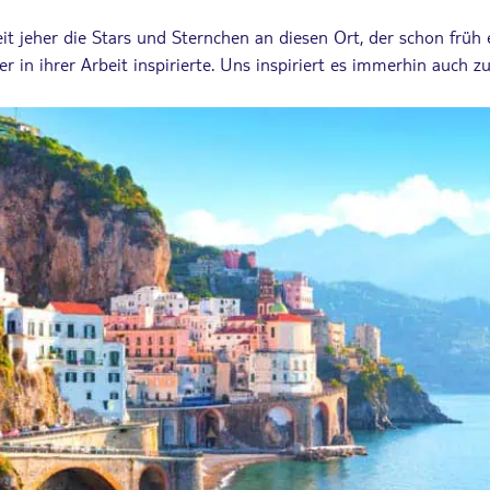
it jeher die Stars und Sternchen an diesen Ort, der schon früh 
ler in ihrer Arbeit inspirierte. Uns inspiriert es immerhin auch