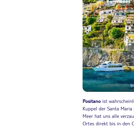
Bl
Positano
ist wahrscheinl
Kuppel der Santa Maria 
Meer hat uns alle verza
Ortes direkt bis in den 