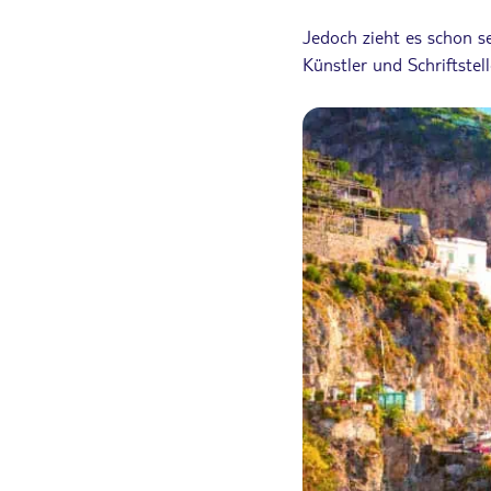
Jedoch zieht es schon se
Künstler und Schriftstel