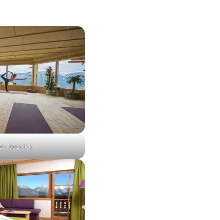
en Ausblick