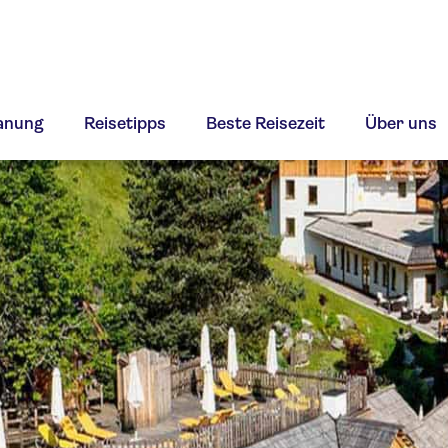
lanung
Reisetipps
Beste Reisezeit
Über uns