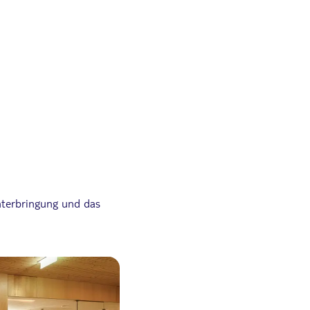
nterbringung und das