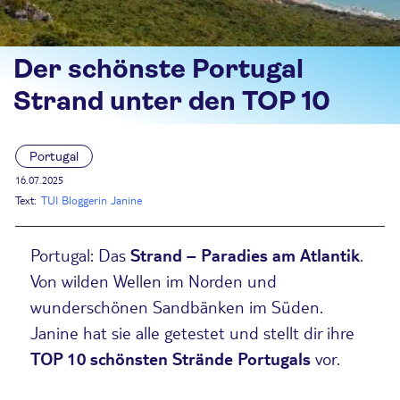
Der schönste Portugal
Strand unter den TOP 10
Portugal
16.07.2025
Text:
TUI Bloggerin Janine
Portugal: Das
Strand – Paradies am Atlantik
.
Von wilden Wellen im Norden und
wunderschönen Sandbänken im Süden.
Janine hat sie alle getestet und stellt dir ihre
TOP 10
schönsten Strände Portugals
vor.