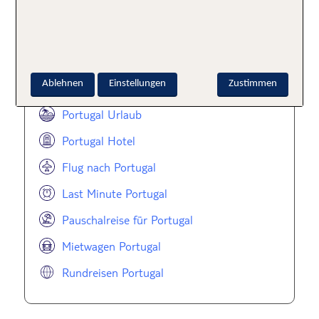
von Benagil.
Angebote zur Reiseplanung:
Portugal
Ablehnen
Einstellungen
Zustimmen
Portugal Urlaub
Portugal Hotel
Flug nach Portugal
Last Minute Portugal
Pauschalreise für Portugal
Mietwagen Portugal
Rundreisen Portugal