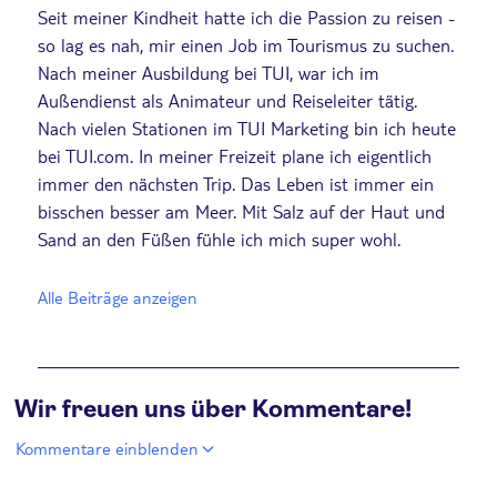
Seit meiner Kindheit hatte ich die Passion zu reisen -
so lag es nah, mir einen Job im Tourismus zu suchen.
Nach meiner Ausbildung bei TUI, war ich im
Außendienst als Animateur und Reiseleiter tätig.
Nach vielen Stationen im TUI Marketing bin ich heute
bei TUI.com. In meiner Freizeit plane ich eigentlich
immer den nächsten Trip. Das Leben ist immer ein
bisschen besser am Meer. Mit Salz auf der Haut und
Sand an den Füßen fühle ich mich super wohl.
Alle Beiträge anzeigen
Wir freuen uns über Kommentare!
Kommentare einblenden