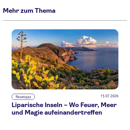
Mehr zum Thema
15.07.2026
Reisetipps
Liparische Inseln – Wo Feuer, Meer
und Magie aufeinandertreffen