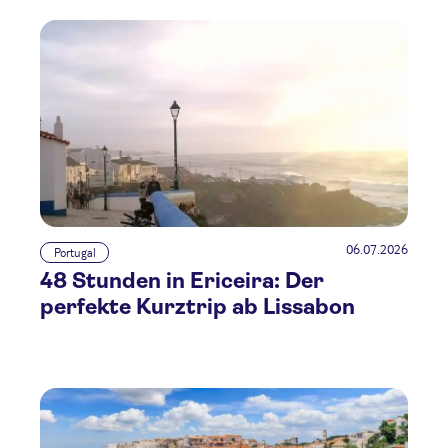
06.07.2026
Portugal
48 Stunden in Ericeira: Der
perfekte Kurztrip ab Lissabon