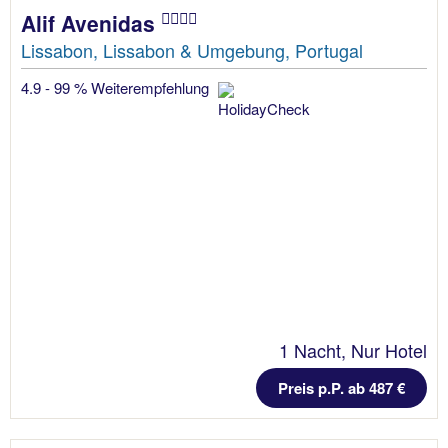
Alif Avenidas
Lissabon, Lissabon & Umgebung, Portugal
4.9 - 99 % Weiterempfehlung
1 Nacht, Nur Hotel
Preis p.P. ab 487 €