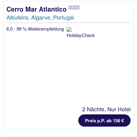
Cerro Mar Atlantico
Albufeira, Algarve, Portugal
6.0 - 99 % Weiterempfehlung
2 Nächte, Nur Hotel
Preis p.P. ab 156 €