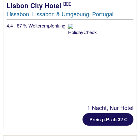
Lisbon City Hotel
Lissabon, Lissabon & Umgebung, Portugal
4.4 - 87 % Weiterempfehlung
1 Nacht, Nur Hotel
Preis p.P. ab 32 €