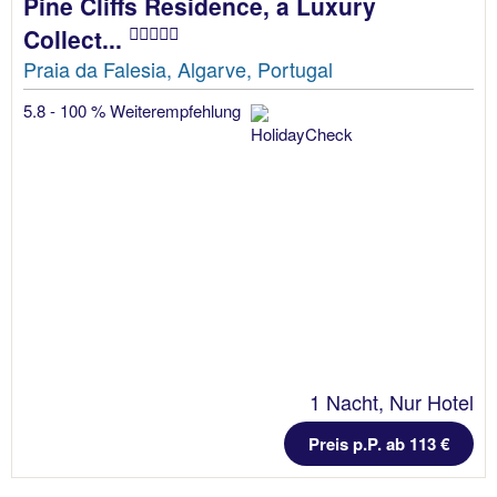
Pine Cliffs Residence, a Luxury
Collect...
Praia da Falesia, Algarve, Portugal
5.8 - 100 % Weiterempfehlung
1 Nacht, Nur Hotel
Preis p.P. ab 113 €