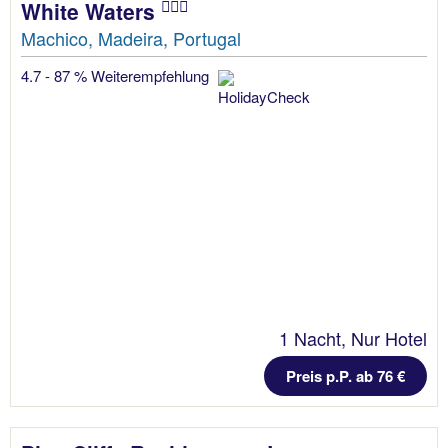
White Waters
Machico, Madeira, Portugal
4.7 - 87 % Weiterempfehlung
1 Nacht, Nur Hotel
Preis p.P. ab 76 €