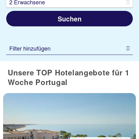
2 Erwachsene
Suchen
Filter hinzufügen
Unsere TOP Hotelangebote für 1
Woche Portugal