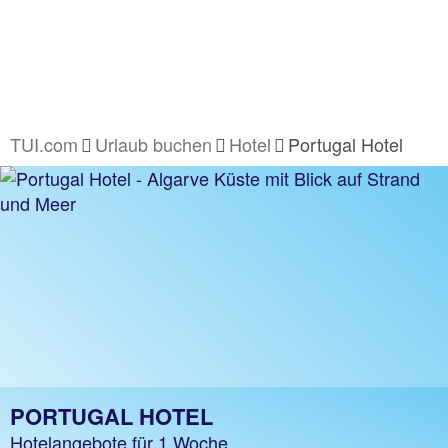
TUI.com
Urlaub buchen
Hotel
Portugal Hotel
PORTUGAL HOTEL
Hotelangebote für 1 Woche