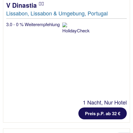
V Dinastia
Lissabon, Lissabon & Umgebung, Portugal
3.0 - 0 % Weiterempfehlung
1 Nacht, Nur Hotel
Preis p.P. ab 32 €