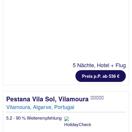
5 Nächte, Hotel + Flug
Preis p.P. ab 536 €
Pestana Vila Sol, Vilamoura
Vilamoura, Algarve, Portugal
5.2 - 90 % Weiterempfehlung