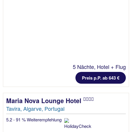
5 Nächte, Hotel + Flug
Preis p.P. ab 643 €
Maria Nova Lounge Hotel
Tavira, Algarve, Portugal
5.2 - 91 % Weiterempfehlung