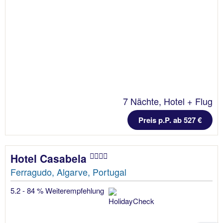
7 Nächte, Hotel + Flug
Preis p.P. ab 527 €
Hotel Casabela
Ferragudo, Algarve, Portugal
5.2 - 84 % Weiterempfehlung