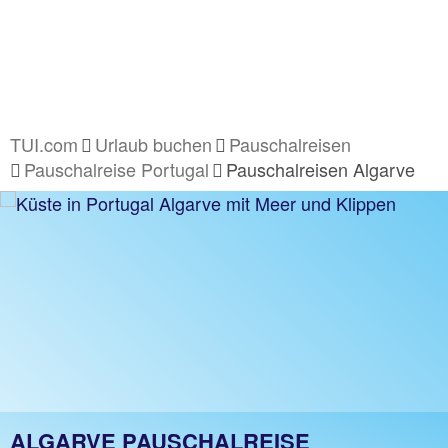
TUI.com
Urlaub buchen
Pauschalreisen
Pauschalreise Portugal
Pauschalreisen Algarve
ALGARVE PAUSCHALREISE