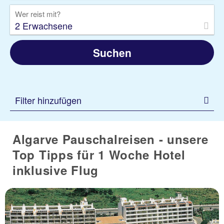
Wer reist mit?
2 Erwachsene
Suchen
Filter hinzufügen
Algarve Pauschalreisen - unsere
Top Tipps für 1 Woche Hotel
inklusive Flug