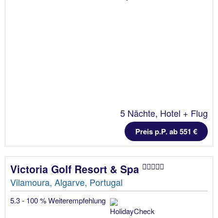
5 Nächte, Hotel + Flug
Preis p.P. ab 551 €
Victoria Golf Resort & Spa
Vilamoura, Algarve, Portugal
5.3 - 100 % Weiterempfehlung