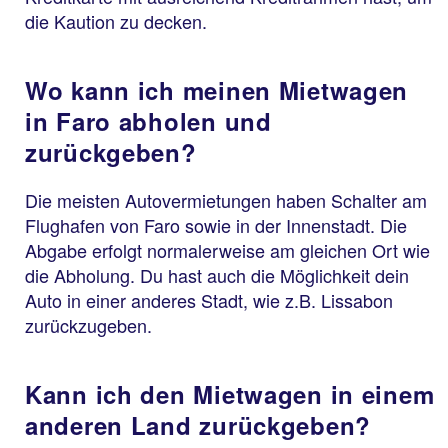
die Kaution zu decken.
Wo kann ich meinen Mietwagen
in Faro abholen und
zurückgeben?
Die meisten Autovermietungen haben Schalter am
Flughafen von Faro sowie in der Innenstadt. Die
Abgabe erfolgt normalerweise am gleichen Ort wie
die Abholung. Du hast auch die Möglichkeit dein
Auto in einer anderes Stadt, wie z.B. Lissabon
zurückzugeben.
Kann ich den Mietwagen in einem
anderen Land zurückgeben?