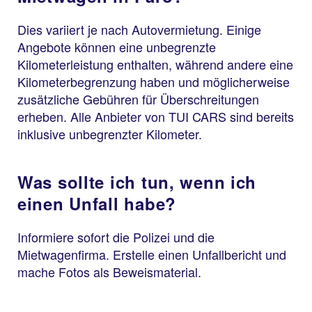
Dies variiert je nach Autovermietung. Einige
Angebote können eine unbegrenzte
Kilometerleistung enthalten, während andere eine
Kilometerbegrenzung haben und möglicherweise
zusätzliche Gebühren für Überschreitungen
erheben. Alle Anbieter von TUI CARS sind bereits
inklusive unbegrenzter Kilometer.
Was sollte ich tun, wenn ich
einen Unfall habe?
Informiere sofort die Polizei und die
Mietwagenfirma. Erstelle einen Unfallbericht und
mache Fotos als Beweismaterial.