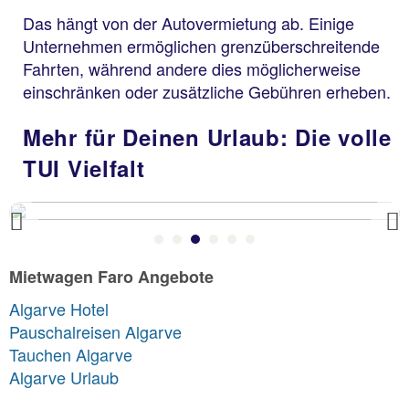
Das hängt von der Autovermietung ab. Einige
Unternehmen ermöglichen grenzüberschreitende
Fahrten, während andere dies möglicherweise
einschränken oder zusätzliche Gebühren erheben.
Mehr für Deinen Urlaub: Die volle
TUI Vielfalt
Previous
Mietwagen Faro Angebote
Algarve Hotel
Pauschalreisen Algarve
Tauchen Algarve
Algarve Urlaub