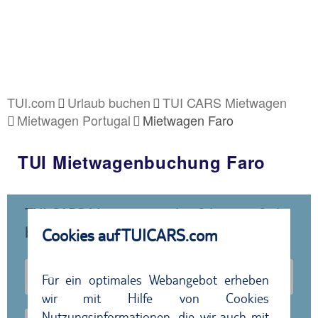
TUI.com
Urlaub buchen
TUI CARS Mietwagen
Mietwagen Portugal
Mietwagen Faro
TUI Mietwagenbuchung Faro