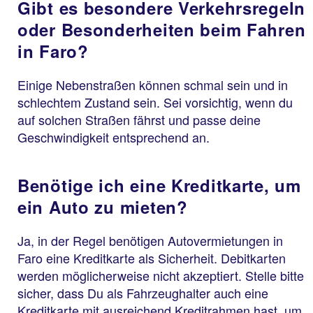
Gibt es besondere Verkehrsregeln
oder Besonderheiten beim Fahren
in Faro?
Einige Nebenstraßen können schmal sein und in
schlechtem Zustand sein. Sei vorsichtig, wenn du
auf solchen Straßen fährst und passe deine
Geschwindigkeit entsprechend an.
Benötige ich eine Kreditkarte, um
ein Auto zu mieten?
Ja, in der Regel benötigen Autovermietungen in
Faro eine Kreditkarte als Sicherheit. Debitkarten
werden möglicherweise nicht akzeptiert. Stelle bitte
sicher, dass Du als Fahrzeughalter auch eine
Kreditkarte mit ausreichend Kreditrahmen hast, um