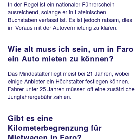
In der Regel ist ein nationaler Führerschein
ausreichend, solange er in Lateinischen
Buchstaben verfasst ist. Es ist jedoch ratsam, dies
im Voraus mit der Autovermietung zu klären.
Wie alt muss ich sein, um in Faro
ein Auto mieten zu können?
Das Mindestalter liegt meist bei 21 Jahren, wobei
einige Anbieter ein Höchstalter festlegen können.
Fahrer unter 25 Jahren müssen oft eine zusätzliche
Jungfahrergebühr zahlen.
Gibt es eine
Kilometerbegrenzung für
Mietwagen in Faro?